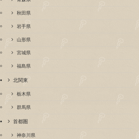
秋田県
岩手県
山形県
宮城県
福島県
北関東
栃木県
群馬県
首都圏
神奈川県