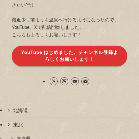
きたい^^;）
最近少し前よりも温泉へ行けるようになったので、
YouTube、Xで配信開始しました。
こちらもよろしくお願いします！
YouTube はじめました。チャンネル登録よ
ろしくお願いします！
北海道
東北
青森県