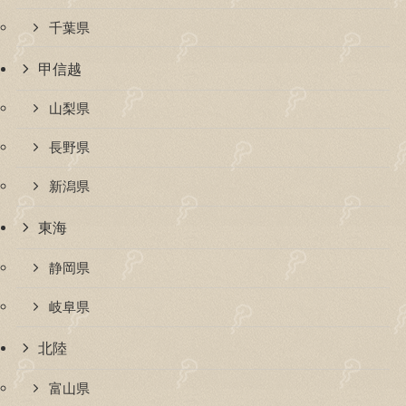
千葉県
甲信越
山梨県
長野県
新潟県
東海
静岡県
岐阜県
北陸
富山県