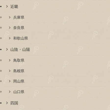
近畿
兵庫県
奈良県
和歌山県
山陰・山陽
鳥取県
島根県
岡山県
山口県
四国