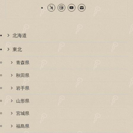
北海道
東北
青森県
秋田県
岩手県
山形県
宮城県
福島県