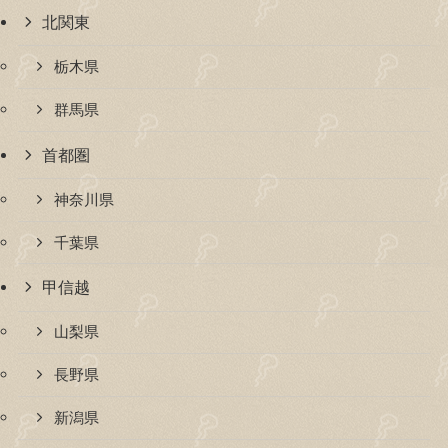
北関東
栃木県
群馬県
首都圏
神奈川県
千葉県
甲信越
山梨県
長野県
新潟県