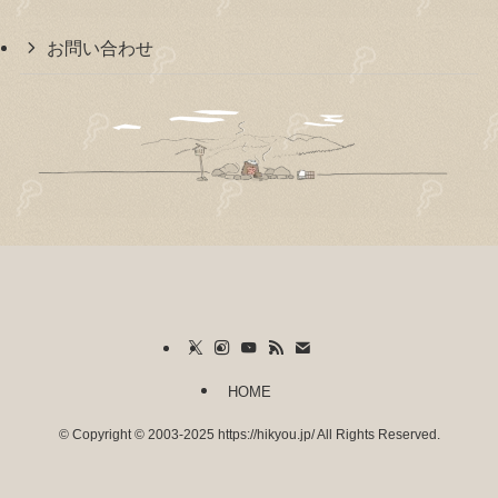
お問い合わせ
HOME
©
Copyright © 2003-2025 https://hikyou.jp/ All Rights Reserved.