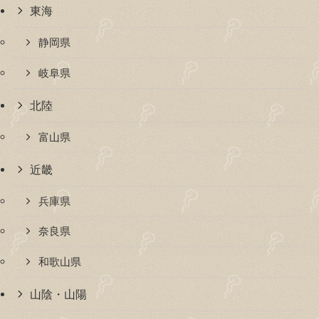
東海
静岡県
岐阜県
北陸
富山県
近畿
兵庫県
奈良県
和歌山県
山陰・山陽