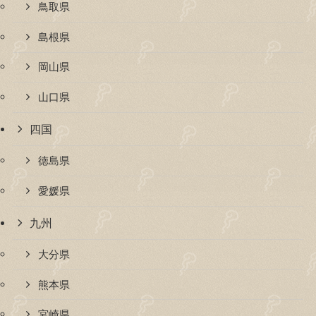
鳥取県
島根県
岡山県
山口県
四国
徳島県
愛媛県
九州
大分県
熊本県
宮崎県