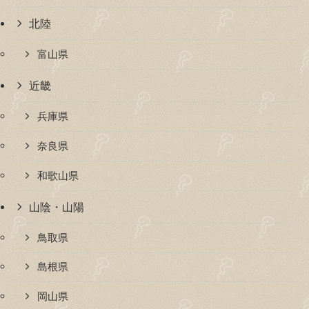
北陸
富山県
近畿
兵庫県
奈良県
和歌山県
山陰・山陽
鳥取県
島根県
岡山県