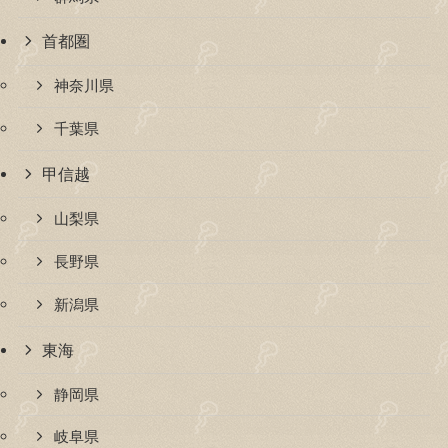
首都圏
神奈川県
千葉県
甲信越
山梨県
長野県
新潟県
東海
静岡県
岐阜県