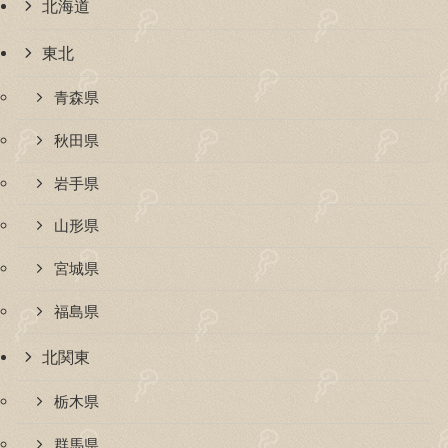
北海道
東北
青森県
秋田県
岩手県
山形県
宮城県
福島県
北関東
栃木県
群馬県