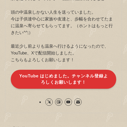
頭の中温泉しかない人生を送っていました。
今は子供達中心に家族や友達と、歩幅を合わせてたま
に温泉へ寄らせてもらってます。（ホントはもっと行
きたい^^;）
最近少し前よりも温泉へ行けるようになったので、
YouTube、Xで配信開始しました。
こちらもよろしくお願いします！
YouTube はじめました。チャンネル登録よ
ろしくお願いします！