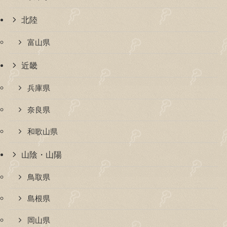
北陸
富山県
近畿
兵庫県
奈良県
和歌山県
山陰・山陽
鳥取県
島根県
岡山県