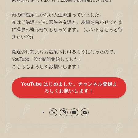
頭の中温泉しかない人生を送っていました。
今は子供達中心に家族や友達と、歩幅を合わせてたま
に温泉へ寄らせてもらってます。（ホントはもっと行
きたい^^;）
最近少し前よりも温泉へ行けるようになったので、
YouTube、Xで配信開始しました。
こちらもよろしくお願いします！
YouTube はじめました。チャンネル登録よ
ろしくお願いします！