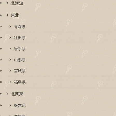
北海道
東北
青森県
秋田県
岩手県
山形県
宮城県
福島県
北関東
栃木県