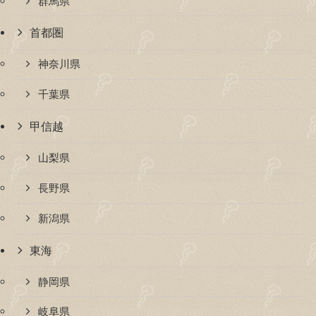
群馬県
首都圏
神奈川県
千葉県
甲信越
山梨県
長野県
新潟県
東海
静岡県
岐阜県