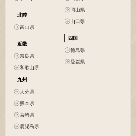
岡山県
北陸
山口県
富山県
四国
近畿
徳島県
奈良県
愛媛県
和歌山県
九州
大分県
熊本県
宮崎県
鹿児島県