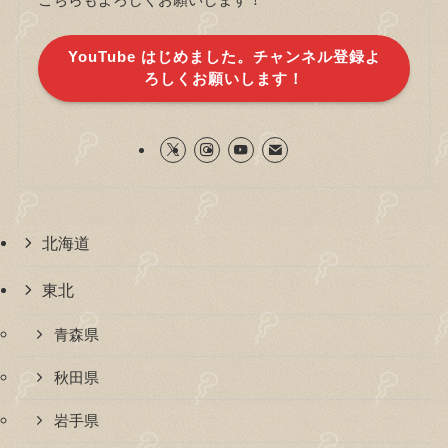
YouTube はじめました。チャンネル登録よ
ろしくお願いします！
北海道
東北
青森県
秋田県
岩手県