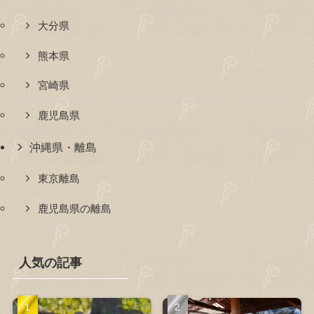
大分県
熊本県
宮崎県
鹿児島県
沖縄県・離島
東京離島
鹿児島県の離島
人気の記事