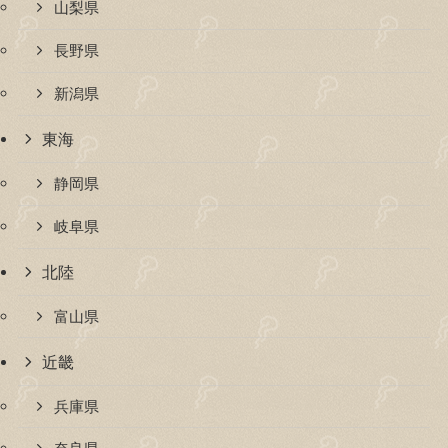
山梨県
長野県
新潟県
東海
静岡県
岐阜県
北陸
富山県
近畿
兵庫県