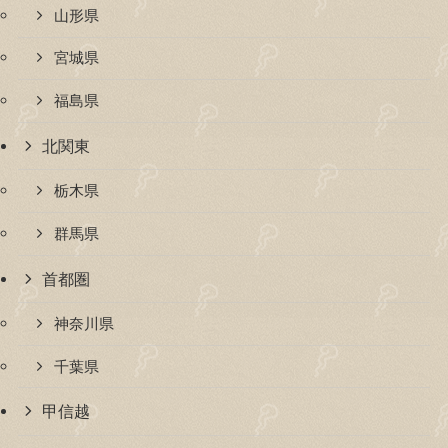
山形県
宮城県
福島県
北関東
栃木県
群馬県
首都圏
神奈川県
千葉県
甲信越