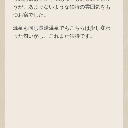
うが、あまりないような独特の雰囲気をも
つお宿でした。
源泉も同じ長湯温泉でもこちらは少し変わ
った匂いがし、これまた独特です。