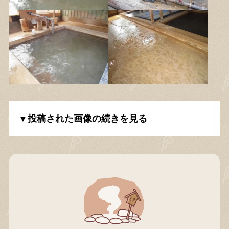
▼投稿された画像の続きを見る