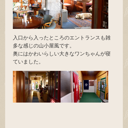
入口から入ったところのエントランスも雑
多な感じの山小屋風です。
奥にはかわいらしい大きなワンちゃんが寝
ていました。