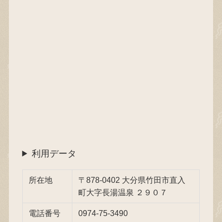
利用データ
所在地
〒878-0402 大分県竹田市直入
町大字長湯温泉 ２９０７
電話番号
0974-75-3490