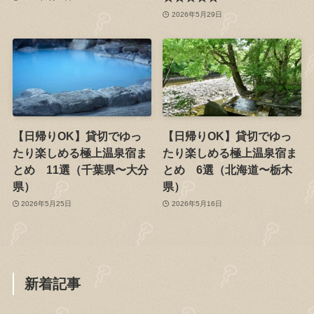
2026年5月29日
【日帰りOK】貸切でゆっ
【日帰りOK】貸切でゆっ
たり楽しめる極上温泉宿ま
たり楽しめる極上温泉宿ま
とめ 11選（千葉県〜大分
とめ 6選（北海道〜栃木
県）
県）
2026年5月25日
2026年5月16日
新着記事