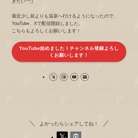
きたい^^;）
最近少し前よりも温泉へ行けるようになったので、
YouTube、Xで配信開始しました。
こちらもよろしくお願いします！
YouTube始めました！チャンネル登録よろし
くお願いします！
よかったらシェアしてね！