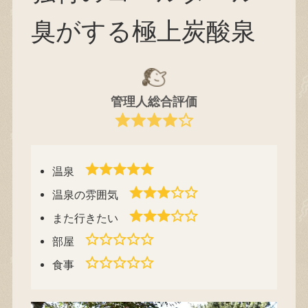
臭がする極上炭酸泉
管理人総合評価
温泉
温泉の雰囲気
また行きたい
部屋
食事