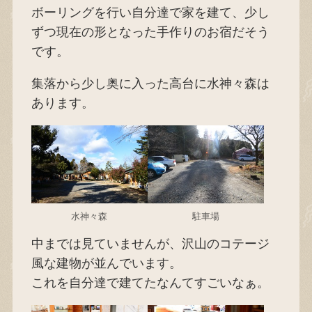
ボーリングを行い自分達で家を建て、少し
ずつ現在の形となった手作りのお宿だそう
です。
集落から少し奥に入った高台に水神々森は
あります。
水神々森
駐車場
中までは見ていませんが、沢山のコテージ
風な建物が並んでいます。
これを自分達で建てたなんてすごいなぁ。