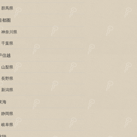
群馬県
首都圏
神奈川県
千葉県
甲信越
山梨県
長野県
新潟県
東海
静岡県
岐阜県
北陸