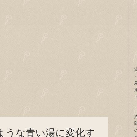
のような青い湯に変化す