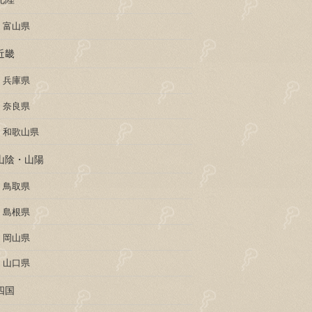
富山県
近畿
兵庫県
奈良県
和歌山県
山陰・山陽
鳥取県
島根県
岡山県
山口県
四国