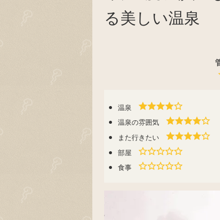
る美しい温泉
温泉
温泉の雰囲気
また行きたい
部屋
食事