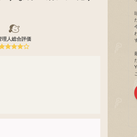
管理人総合評価