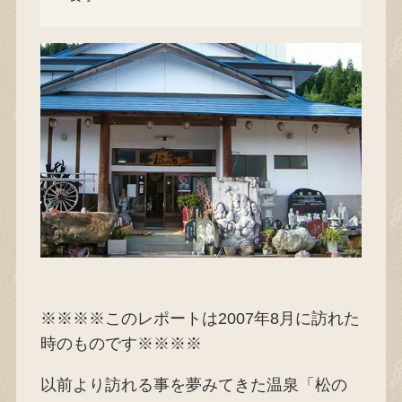
※※※※このレポートは2007年8月に訪れた
時のものです※※※※
以前より訪れる事を夢みてきた温泉「松の