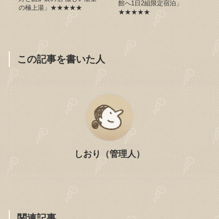
館へ1日2組限定宿泊」
の極上湯」★★★★★
★★★★★
この記事を書いた人
しおり（管理人）
関連記事