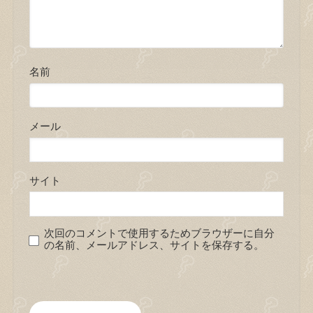
名前
メール
サイト
次回のコメントで使用するためブラウザーに自分
の名前、メールアドレス、サイトを保存する。