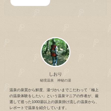
しおり
秘境温泉 神秘の湯
温泉の泉質から鮮度、湯づかいまでこだわって「極上
の温泉体験をしたい」という温泉マニアの作者が、厳
選して巡った1000湯以上の源泉掛け流しの温泉から、
レポートで温泉を紹介しています。