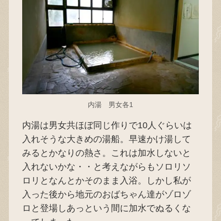
内湯 男女各1
内湯は男女共ほぼ同じ作りで10人ぐらいは
入れそうな大きめの湯船。早速かけ湯して
みるとかなりの熱さ。これは加水しないと
入れないかな・・と考えながらもソロリソ
ロリとなんとかそのまま入浴。しかし私が
入った後から地元のおばちゃん達がゾロゾ
ロと登場しあっという間に加水でぬるくな