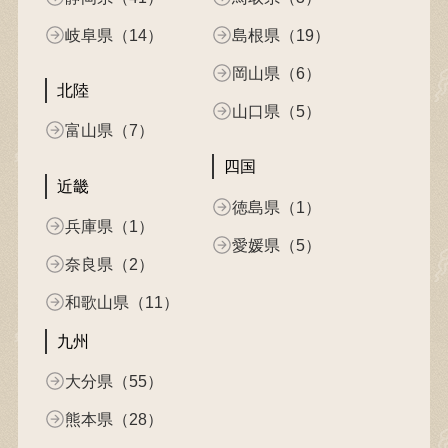
岐阜県（14）
島根県（19）
岡山県（6）
北陸
山口県（5）
富山県（7）
四国
近畿
徳島県（1）
兵庫県（1）
愛媛県（5）
奈良県（2）
和歌山県（11）
九州
大分県（55）
熊本県（28）