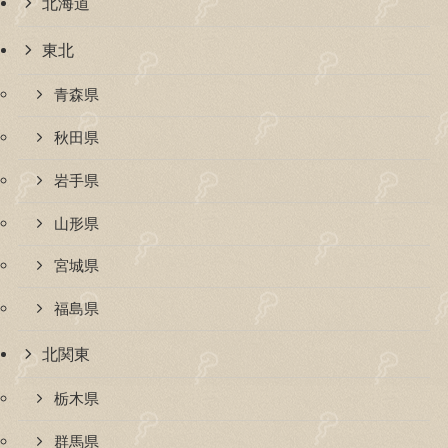
北海道
東北
青森県
秋田県
岩手県
山形県
宮城県
福島県
北関東
栃木県
群馬県