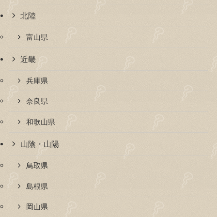
北陸
富山県
近畿
兵庫県
奈良県
和歌山県
山陰・山陽
鳥取県
島根県
岡山県