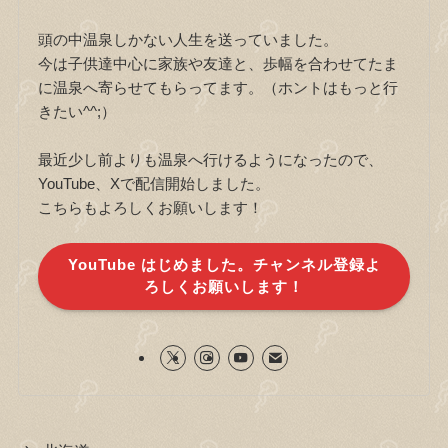
頭の中温泉しかない人生を送っていました。
今は子供達中心に家族や友達と、歩幅を合わせてたま
に温泉へ寄らせてもらってます。（ホントはもっと行
きたい^^;）
最近少し前よりも温泉へ行けるようになったので、
YouTube、Xで配信開始しました。
こちらもよろしくお願いします！
YouTube はじめました。チャンネル登録よ
ろしくお願いします！