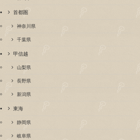
首都圏
神奈川県
千葉県
甲信越
山梨県
長野県
新潟県
東海
静岡県
岐阜県