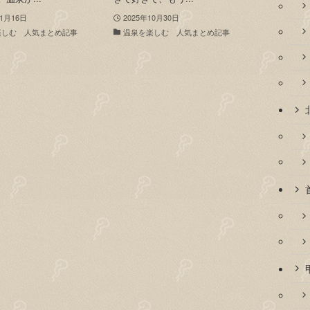
11月16日
2025年10月30日
楽しむ 人気まとめ記事
温泉を楽しむ 人気まとめ記事