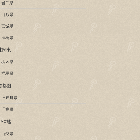
岩手県
山形県
宮城県
福島県
北関東
栃木県
群馬県
首都圏
神奈川県
千葉県
甲信越
山梨県