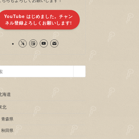
YouTube はじめました。チャン
ネル登録よろしくお願いします!
北海道
東北
青森県
秋田県