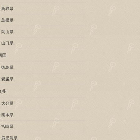
鳥取県
島根県
岡山県
山口県
四国
徳島県
愛媛県
九州
大分県
熊本県
宮崎県
鹿児島県