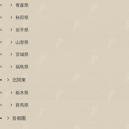
青森県
秋田県
岩手県
山形県
宮城県
福島県
北関東
栃木県
群馬県
首都圏