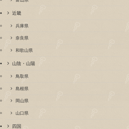
近畿
兵庫県
奈良県
和歌山県
山陰・山陽
鳥取県
島根県
岡山県
山口県
四国