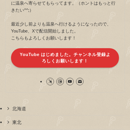
に温泉へ寄らせてもらってます。（ホントはもっと行
きたい^^;）
最近少し前よりも温泉へ行けるようになったので、
YouTube、Xで配信開始しました。
こちらもよろしくお願いします！
YouTube はじめました。チャンネル登録よ
ろしくお願いします！
北海道
東北