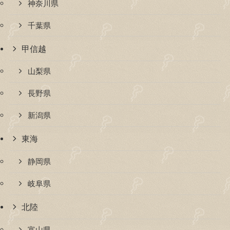
神奈川県
千葉県
甲信越
山梨県
長野県
新潟県
東海
静岡県
岐阜県
北陸
富山県