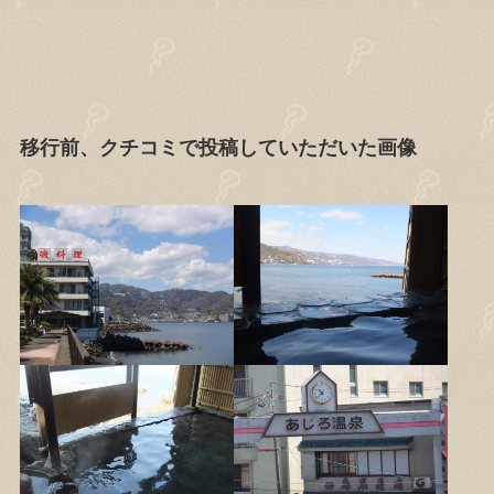
移行前、クチコミで投稿していただいた画像