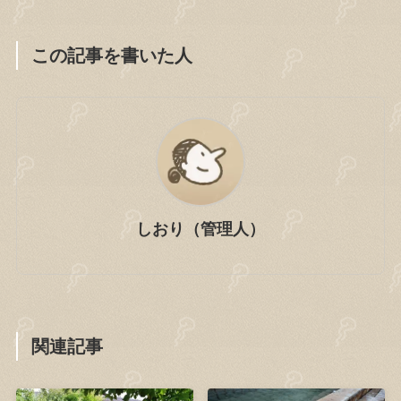
この記事を書いた人
しおり（管理人）
関連記事