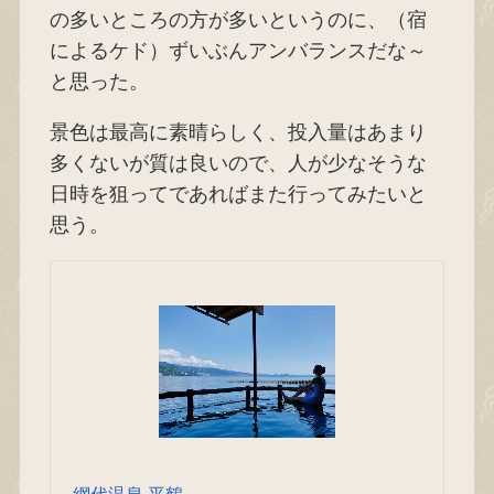
の多いところの方が多いというのに、（宿
によるケド）ずいぶんアンバランスだな～
と思った。
景色は最高に素晴らしく、投入量はあまり
多くないが質は良いので、人が少なそうな
日時を狙ってであればまた行ってみたいと
思う。