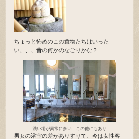
ちょっと怖めのこの置物たちはいった
い、、、昔の何かのなごりかな？
洗い場が異常に多い この他にもあり
男女の浴室の差がありすりて、今は女性客