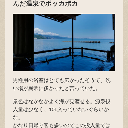
んだ温泉でポッカポカ
男性用の浴室はとても広かったそうで、洗
い場が異常に多かったと言っていた。
景色はなかなかよく海が見渡せる。源泉投
入量は少なく、10L入っていないぐらいか
な。
かなり日帰り客も多いのでこの投入量では