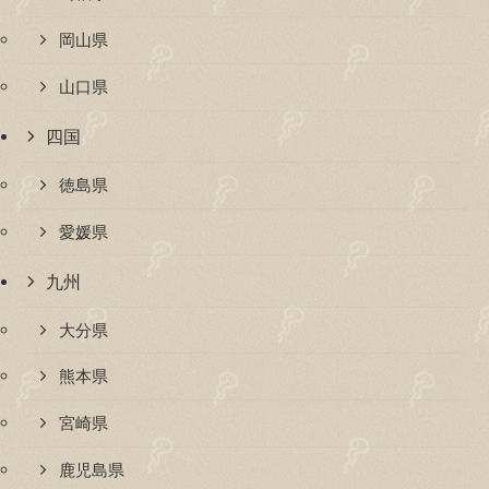
岡山県
山口県
四国
徳島県
愛媛県
九州
大分県
熊本県
宮崎県
鹿児島県