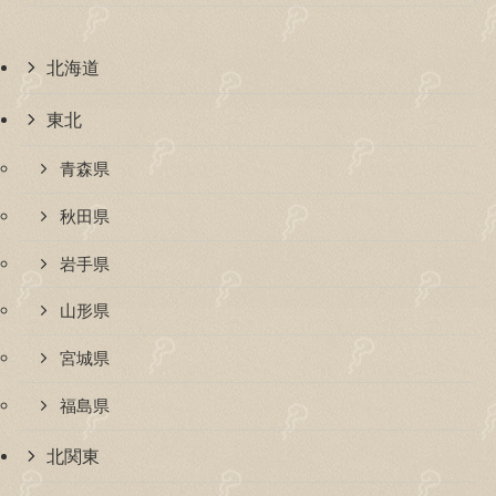
北海道
東北
青森県
秋田県
岩手県
山形県
宮城県
福島県
北関東