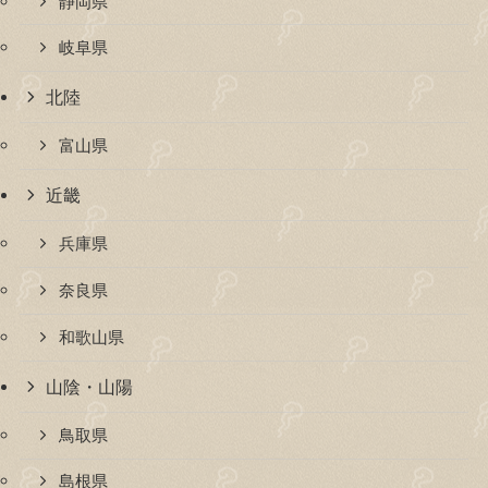
静岡県
岐阜県
北陸
富山県
近畿
兵庫県
奈良県
和歌山県
山陰・山陽
鳥取県
島根県