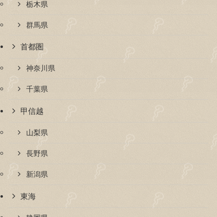
栃木県
群馬県
首都圏
神奈川県
千葉県
甲信越
山梨県
長野県
新潟県
東海