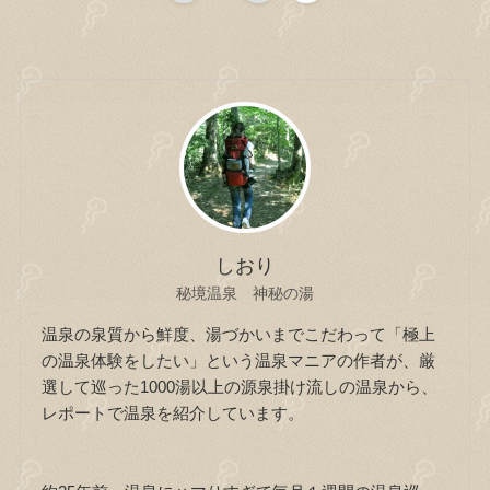
しおり
秘境温泉 神秘の湯
温泉の泉質から鮮度、湯づかいまでこだわって「極上
の温泉体験をしたい」という温泉マニアの作者が、厳
選して巡った1000湯以上の源泉掛け流しの温泉から、
レポートで温泉を紹介しています。