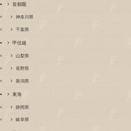
首都圏
神奈川県
千葉県
甲信越
山梨県
長野県
新潟県
東海
静岡県
岐阜県