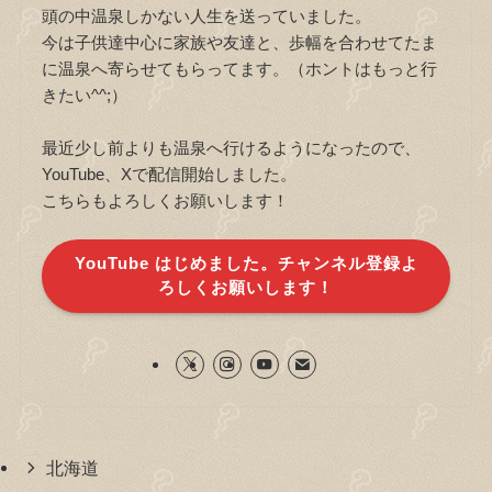
頭の中温泉しかない人生を送っていました。
今は子供達中心に家族や友達と、歩幅を合わせてたま
に温泉へ寄らせてもらってます。（ホントはもっと行
きたい^^;）
最近少し前よりも温泉へ行けるようになったので、
YouTube、Xで配信開始しました。
こちらもよろしくお願いします！
YouTube はじめました。チャンネル登録よ
ろしくお願いします！
北海道