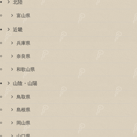
北陸
富山県
近畿
兵庫県
奈良県
和歌山県
山陰・山陽
鳥取県
島根県
岡山県
山口県