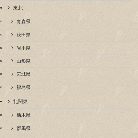
東北
青森県
秋田県
岩手県
山形県
宮城県
福島県
北関東
栃木県
群馬県