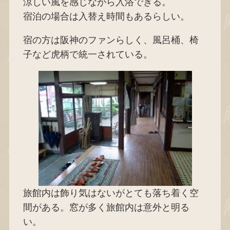
涼しい風を感じながら入浴できる。
宿泊の場合は入替え時間もあるらしい。
宿の方は阪神のファンらしく、風呂桶、椅
子など虎柄で統一されている。
旅館内は飾り気はないがとても落ち着く空
間がある。窓が多く旅館内は意外と明る
い。