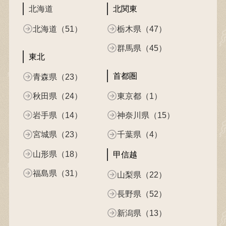
北海道
北関東
北海道（51）
栃木県（47）
群馬県（45）
東北
首都圏
青森県（23）
秋田県（24）
東京都（1）
岩手県（14）
神奈川県（15）
宮城県（23）
千葉県（4）
山形県（18）
甲信越
福島県（31）
山梨県（22）
長野県（52）
新潟県（13）