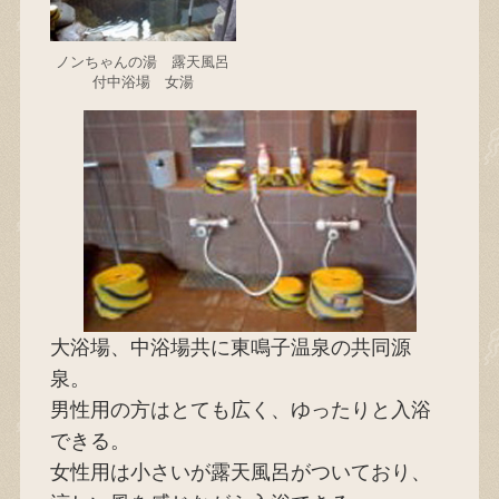
ノンちゃんの湯 露天風呂
付中浴場 女湯
大浴場、中浴場共に東鳴子温泉の共同源
泉。
男性用の方はとても広く、ゆったりと入浴
できる。
女性用は小さいが露天風呂がついており、