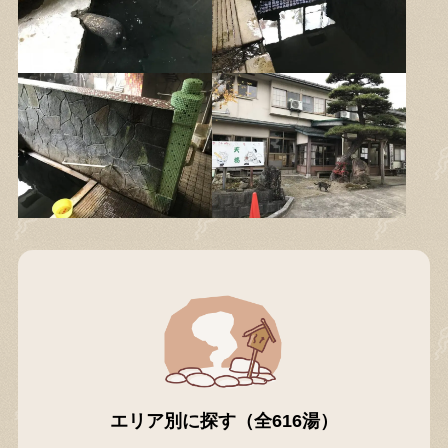
エリア別に探す（全616湯）