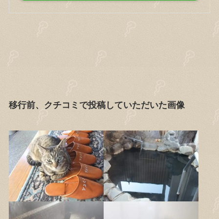
移行前、クチコミで投稿していただいた画像