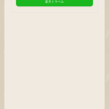
楽天トラベル