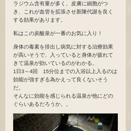
ラジウム含有量が多く、皮膚に細胞がつ
き、これが血管を拡張させ新陳代謝を良く
する効果があります。
私はこの炭酸泉が一番のお気に入り！
身体の毒素を排出し病気に対する治療効果
が高いそうで、入っていると身体が疲れて
きて温泉が効いているのがわかる。
1日3～4回 15分位までの入浴以上入るのは
効能が強すぎる為かえって良くないそう
だ。
そんなに効能を感じられる温泉が他にどの
ぐらいあるだろうか。。