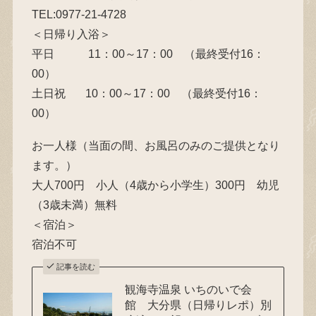
TEL:0977-21-4728
＜日帰り入浴＞
平日 11：00～17：00 （最終受付16：
00）
土日祝 10：00～17：00 （最終受付16：
00）
お一人様（当面の間、お風呂のみのご提供となり
ます。）
大人700円 小人（4歳から小学生）300円 幼児
（3歳未満）無料
＜宿泊＞
宿泊不可
記事を読む
観海寺温泉 いちのいで会
館 大分県（日帰りレポ）別