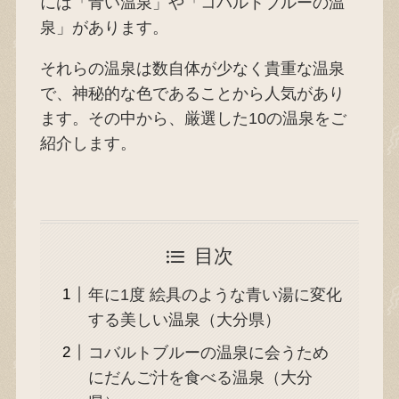
には「青い温泉」や「コバルトブルーの温
泉」があります。
それらの温泉は数自体が少なく貴重な温泉
で、神秘的な色であることから人気があり
ます。その中から、厳選した10の温泉をご
紹介します。
目次
年に1度 絵具のような青い湯に変化
する美しい温泉（大分県）
コバルトブルーの温泉に会うため
にだんご汁を食べる温泉（大分