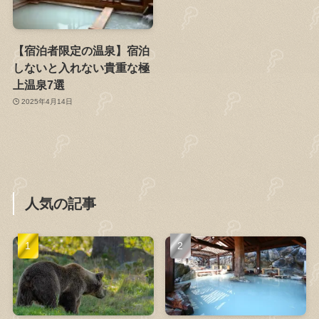
【宿泊者限定の温泉】宿泊
しないと入れない貴重な極
上温泉7選
2025年4月14日
人気の記事