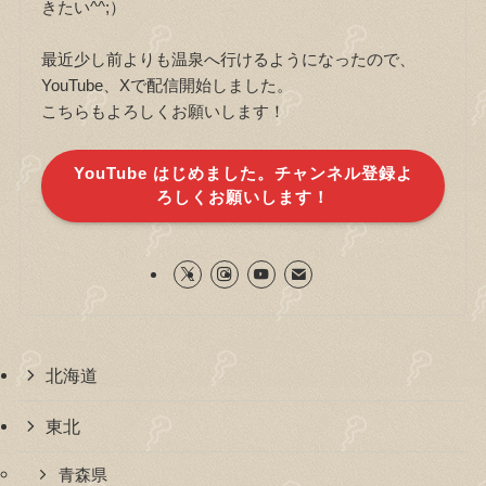
きたい^^;）
最近少し前よりも温泉へ行けるようになったので、
YouTube、Xで配信開始しました。
こちらもよろしくお願いします！
YouTube はじめました。チャンネル登録よ
ろしくお願いします！
北海道
東北
青森県