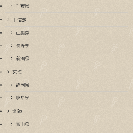
千葉県
甲信越
山梨県
長野県
新潟県
東海
静岡県
岐阜県
北陸
富山県