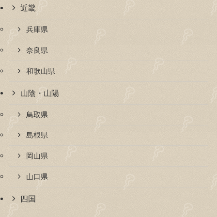
近畿
兵庫県
奈良県
和歌山県
山陰・山陽
鳥取県
島根県
岡山県
山口県
四国