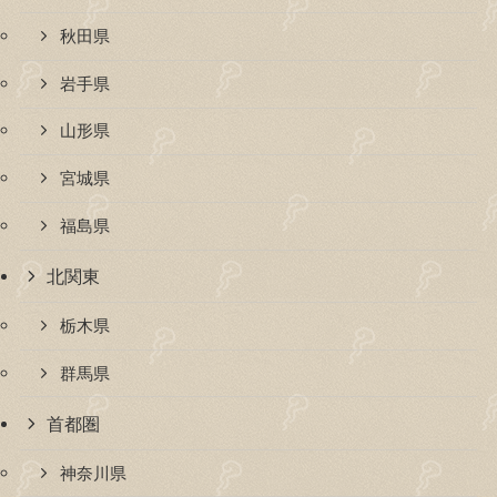
秋田県
岩手県
山形県
宮城県
福島県
北関東
栃木県
群馬県
首都圏
神奈川県