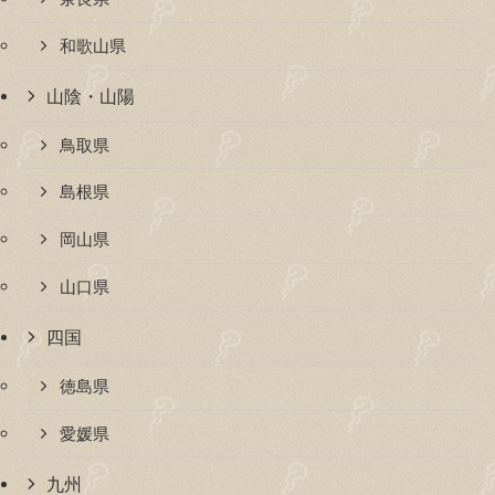
和歌山県
山陰・山陽
鳥取県
島根県
岡山県
山口県
四国
徳島県
愛媛県
九州