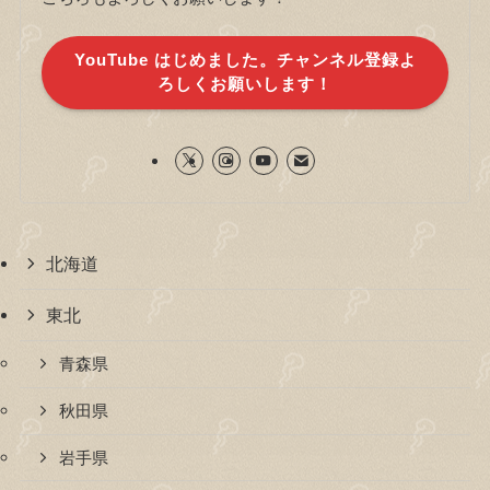
YouTube はじめました。チャンネル登録よ
ろしくお願いします！
北海道
東北
青森県
秋田県
岩手県