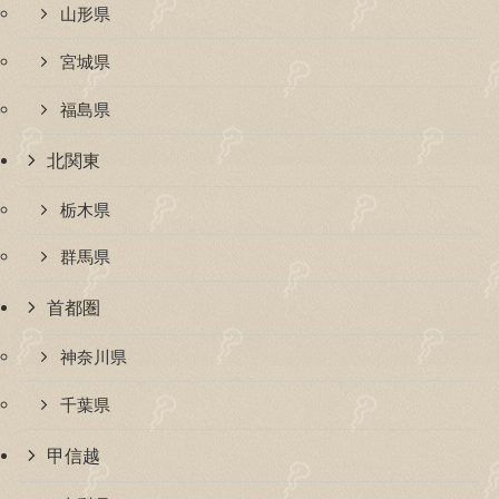
山形県
宮城県
福島県
北関東
栃木県
群馬県
首都圏
神奈川県
千葉県
甲信越