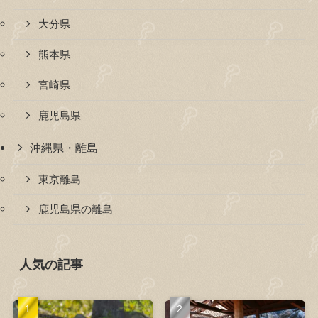
大分県
熊本県
宮崎県
鹿児島県
沖縄県・離島
東京離島
鹿児島県の離島
人気の記事