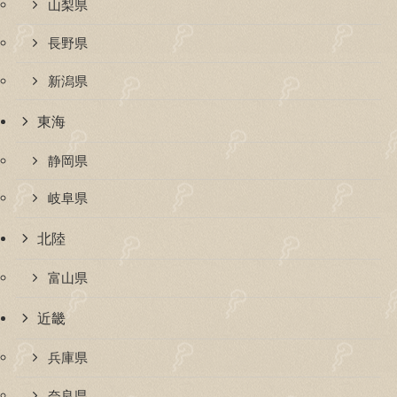
山梨県
長野県
新潟県
東海
静岡県
岐阜県
北陸
富山県
近畿
兵庫県
奈良県