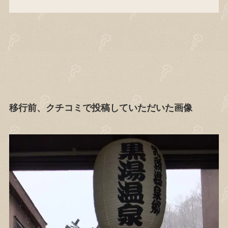
移行前、クチコミで投稿していただいた画像