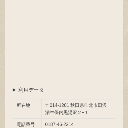
利用データ
所在地
〒014-1201 秋田県仙北市田沢
湖生保内黒湯沢２−１
電話番号
0187-46-2214