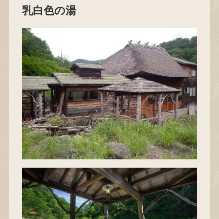
乳白色の湯