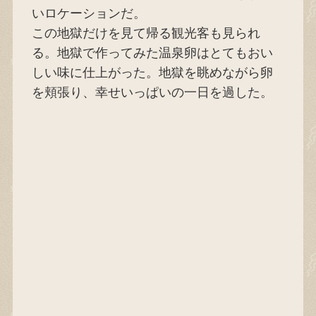
いロケーションだ。
この地獄だけを見て帰る観光客も見られ
る。地獄で作ってみた温泉卵はとてもおい
しい味に仕上がった。地獄を眺めながら卵
を頬張り、幸せいっぱいの一日を過した。