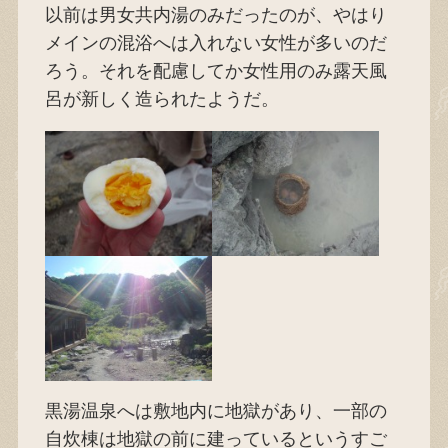
以前は男女共内湯のみだったのが、やはり
メインの混浴へは入れない女性が多いのだ
ろう。それを配慮してか女性用のみ露天風
呂が新しく造られたようだ。
黒湯温泉へは敷地内に地獄があり、一部の
自炊棟は地獄の前に建っているというすご