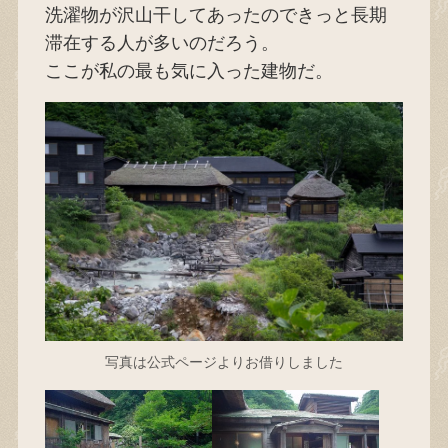
洗濯物が沢山干してあったのできっと長期
滞在する人が多いのだろう。
ここが私の最も気に入った建物だ。
写真は公式ページよりお借りしました