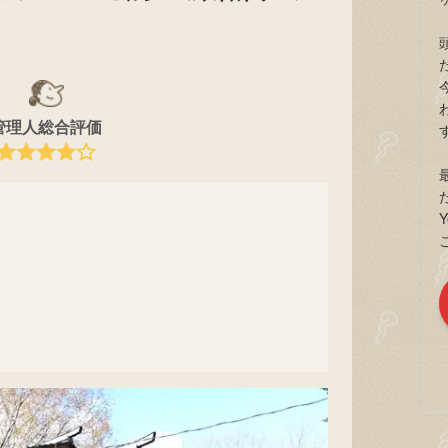
管理人総合評価