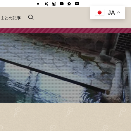
JA
気まとめ記事