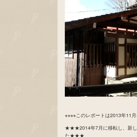
※※※※このレポートは2013年11
★★★2014年7月に移転し、
た★★★