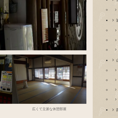
広くて立派な休憩部屋