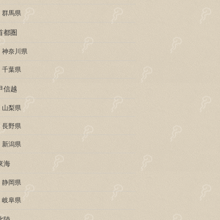
群馬県
首都圏
神奈川県
千葉県
甲信越
山梨県
長野県
新潟県
東海
静岡県
岐阜県
北陸