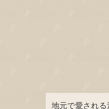
地元で愛される