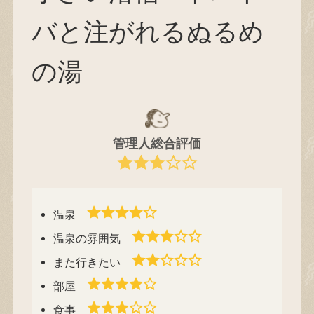
バと注がれるぬるめ
の湯
管理人総合評価
温泉
温泉の雰囲気
また行きたい
部屋
食事