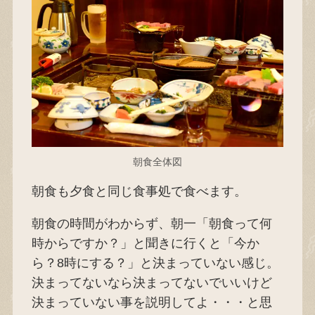
朝食全体図
朝食も夕食と同じ食事処で食べます。
朝食の時間がわからず、朝一「朝食って何
時からですか？」と聞きに行くと「今か
ら？8時にする？」と決まっていない感じ。
決まってないなら決まってないでいいけど
決まっていない事を説明してよ・・・と思