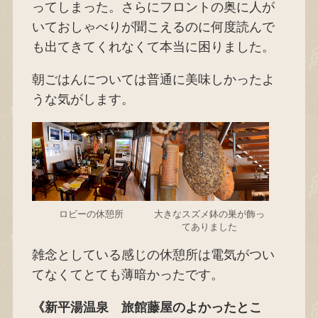
ってしまった。さらにフロントの奥に人が
いておしゃべりが聞こえるのに何度読んで
も出てきてくれなくて本当に困りました。
朝ごはんについては普通に美味しかったよ
うな気がします。
ロビーの休憩所
大きなスズメ鉢の巣が飾っ
てありました
雑念としている感じの休憩所は電気がつい
てなくてとても薄暗かったです。
《新平湯温泉 旅館藤屋のよかったとこ