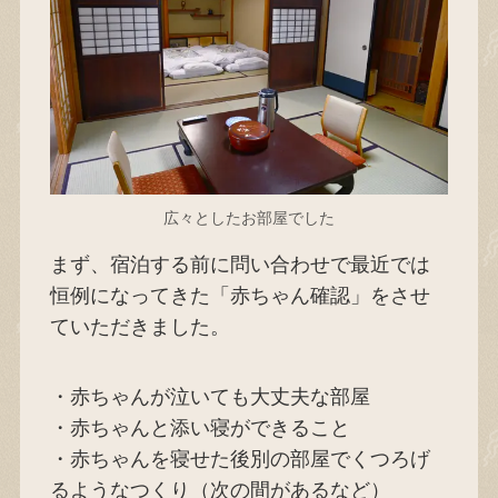
広々としたお部屋でした
まず、宿泊する前に問い合わせで最近では
恒例になってきた「赤ちゃん確認」をさせ
ていただきました。
・赤ちゃんが泣いても大丈夫な部屋
・赤ちゃんと添い寝ができること
・赤ちゃんを寝せた後別の部屋でくつろげ
るようなつくり（次の間があるなど）