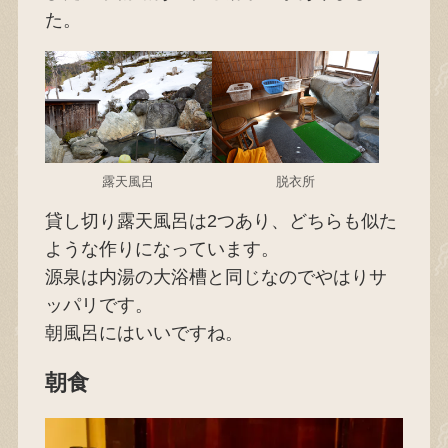
た。
露天風呂
脱衣所
貸し切り露天風呂は2つあり、どちらも似た
ような作りになっています。
源泉は内湯の大浴槽と同じなのでやはりサ
ッパリです。
朝風呂にはいいですね。
朝食