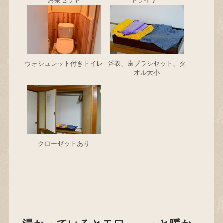
お茶セット
ドライヤー
ウォシュレット付きトイレ
浴衣、歯ブラシセット、タ
オル大小
クローゼットあり