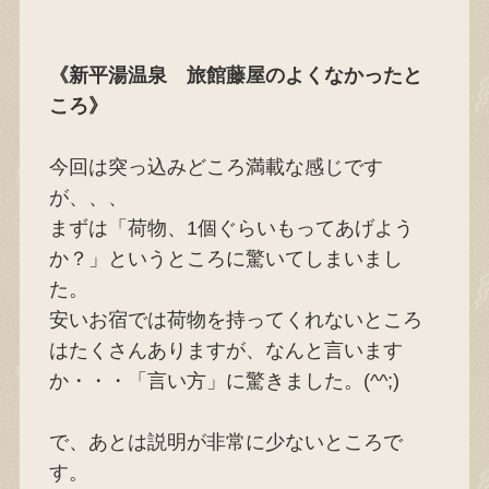
《新平湯温泉 旅館藤屋のよくなかったと
ころ》
今回は突っ込みどころ満載な感じです
が、、、
まずは「荷物、1個ぐらいもってあげよう
か？」というところに驚いてしまいまし
た。
安いお宿では荷物を持ってくれないところ
はたくさんありますが、なんと言います
か・・・「言い方」に驚きました。(^^;)
で、あとは説明が非常に少ないところで
す。