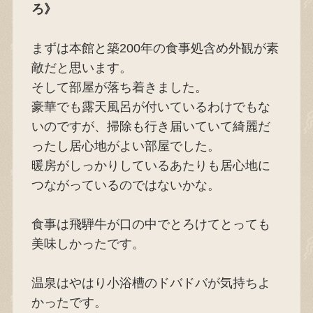
ろ》
まずは本館と築200年の食事処含め外観が素
敵だと思います。
そして部屋が落ち着きました。
豪華でも露天風呂が付いているわけでもな
いのですが、掃除も行き届いていて綺麗だ
ったし居心地がよい部屋でした。
暖房がしっかりしているあたりも居心地に
つながっているのではないかな。
食事は飛騨牛が口の中でとろけてとっても
美味しかったです。
温泉はやはり小浴槽のドバドバが気持ちよ
かったです。