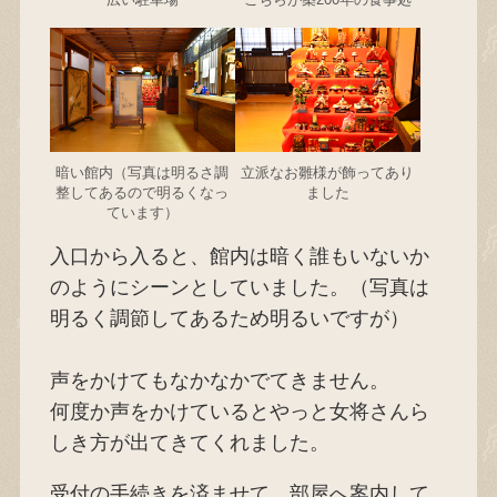
暗い館内（写真は明るさ調
立派なお雛様が飾ってあり
整してあるので明るくなっ
ました
ています）
入口から入ると、館内は暗く誰もいないか
のようにシーンとしていました。（写真は
明るく調節してあるため明るいですが）
声をかけてもなかなかでてきません。
何度か声をかけているとやっと女将さんら
しき方が出てきてくれました。
受付の手続きを済ませて、部屋へ案内して