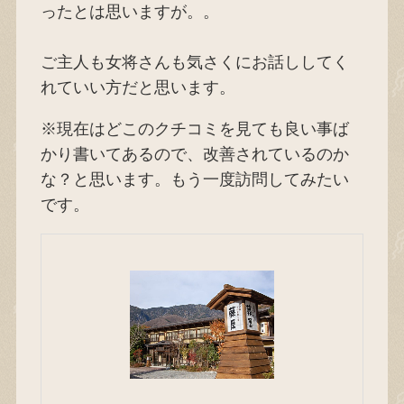
ったとは思いますが。。
ご主人も女将さんも気さくにお話ししてく
れていい方だと思います。
※現在はどこのクチコミを見ても良い事ば
かり書いてあるので、改善されているのか
な？と思います。もう一度訪問してみたい
です。