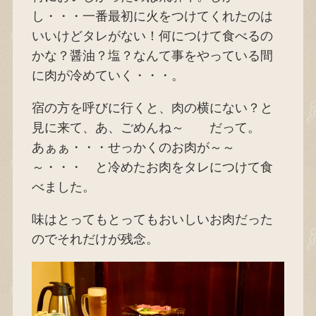
し・・・一番最初に火をつけてくれたのは
いいけどタレがない！何につけて食べるの
かな？醤油？塩？なんて事をやっている間
に肉が冷めていく・・・。
宿の方を呼びに行くと、肉の横にない？と
見に来て、あ、ごめんね～ だって。
あぁぁ・・・せっかくのお肉が～～
～・・・ と冷めたお肉をタレにつけて食
べました。
味はとってもとってもおいしいお肉だった
のでそれだけが残念。