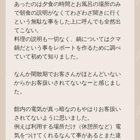
あったのは夕食の時間とお風呂の場所のみ
で朝食の説明がなくてわざわざ聞きに行く
という無駄な事をした上に呼んでも全然出
てこない。
料理の説明も一切なく、鍋についてはクマ
鍋だという事をレポートを作るために調べ
ていて初めて知りました。
なんか閑散期でお客さんがほとんどいない
からかお客扱いされてないなーと感じまし
た。
館内の電気が真っ暗なのもやはりお客扱い
されてないように思いました。
例えば利用する場所だけ（休憩所など）電
気をつけてくれるなんて事があるとまた違