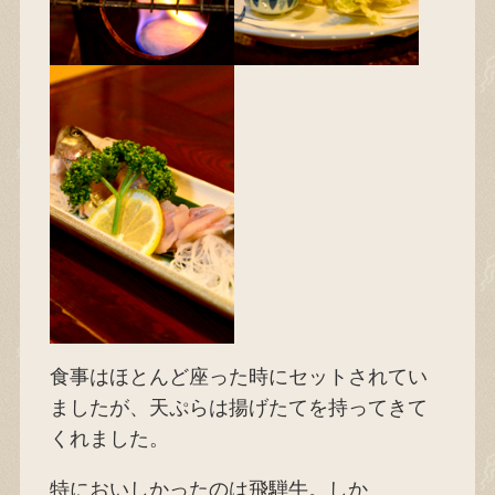
食事はほとんど座った時にセットされてい
ましたが、天ぷらは揚げたてを持ってきて
くれました。
特においしかったのは飛騨牛。しか