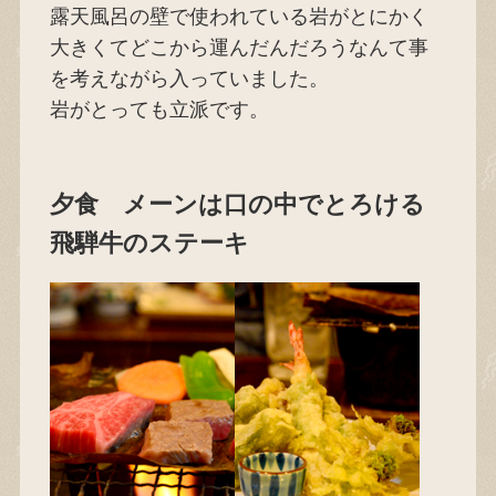
露天風呂の壁で使われている岩がとにかく
大きくてどこから運んだんだろうなんて事
を考えながら入っていました。
岩がとっても立派です。
夕食 メーンは口の中でとろける
飛騨牛のステーキ