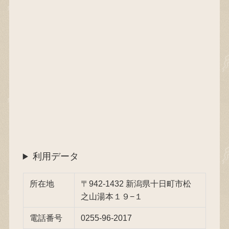
利用データ
所在地
〒942-1432 新潟県十日町市松
之山湯本１９−１
電話番号
0255-96-2017