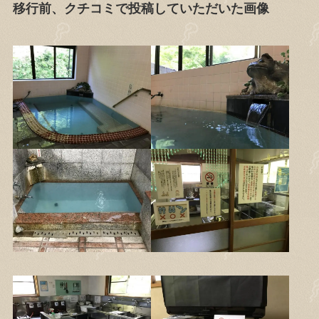
移行前、クチコミで投稿していただいた画像