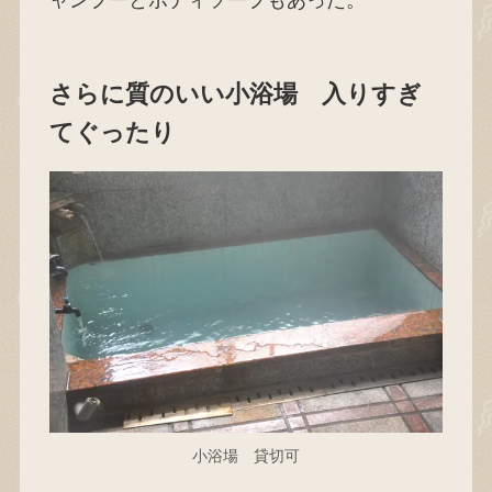
ャンプーとボディソープもあった。
さらに質のいい小浴場 入りすぎ
てぐったり
小浴場 貸切可