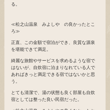
る。
≪松之山温泉 みよしや の良かったとこ
ろ≫
正直、この金額で宿泊ができ、良質な源泉
を堪能できて満足。
綺麗な旅館やサービスを求めるような宿で
はないが、自炊宿に泊まりなれている人で
あればきっと満足できる宿ではないかと思
う。
とても清潔で、湯の状態も良く部屋も自炊
宿としては整った良い民宿だった。