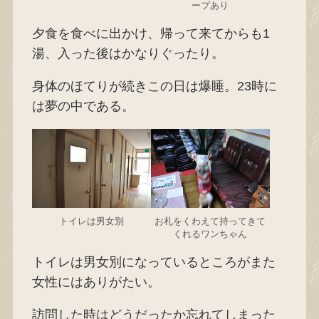
ープあり
夕食を食べに出かけ、帰って来てからも1
湯、入った後はかなりぐったり。
身体のほてりが続きこの日は爆睡。23時に
は夢の中である。
トイレは男女別
お札をくわえて持ってきて
くれるワンちゃん
トイレは男女別になっているところがまた
女性にはありがたい。
訪問した時はどうだったか忘れてしまった