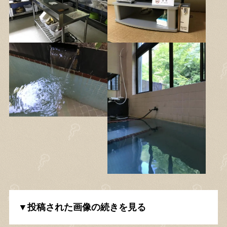
▼投稿された画像の続きを見る