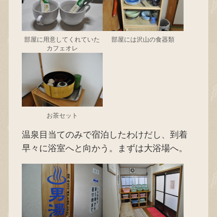
部屋に用意してくれていた
部屋には沢山の食器類
カフェオレ
お茶セット
温泉目当てのみで宿泊したわけだし、到着
早々に浴室へと向かう。まずは大浴場へ。