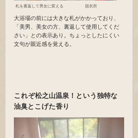
札を裏返して男女に変える
脱衣所
大浴場の前には大きな札がかかっており、
「美男、美女の方、裏返して使用してくだ
さい」との表示あり。ちょっとしたにくい
文句が親近感を覚える。
これぞ松之山温泉！という独特な
油臭とこげた香り