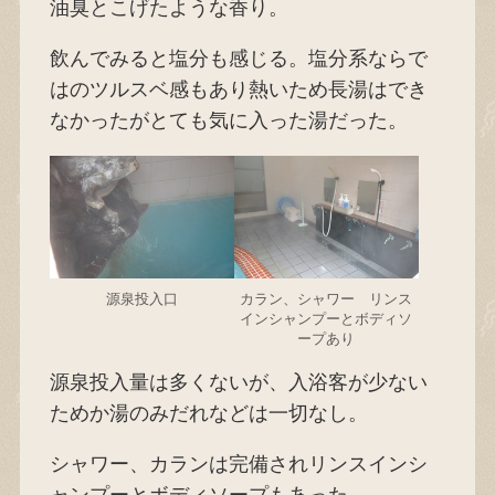
油臭とこげたような香り。
飲んでみると塩分も感じる。塩分系ならで
はのツルスベ感もあり熱いため長湯はでき
なかったがとても気に入った湯だった。
源泉投入口
カラン、シャワー リンス
インシャンプーとボディソ
ープあり
源泉投入量は多くないが、入浴客が少ない
ためか湯のみだれなどは一切なし。
シャワー、カランは完備されリンスインシ