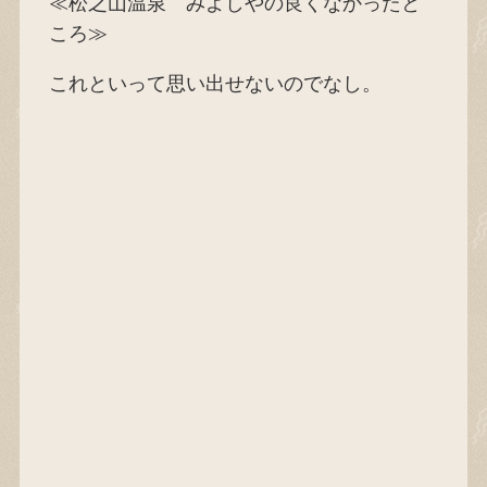
≪松之山温泉 みよしやの良くなかったと
ころ≫
これといって思い出せないのでなし。