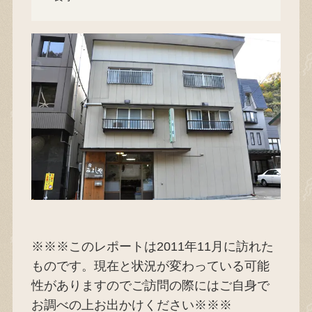
※※※このレポートは2011年11月に訪れた
ものです。現在と状況が変わっている可能
性がありますのでご訪問の際にはご自身で
お調べの上お出かけください※※※