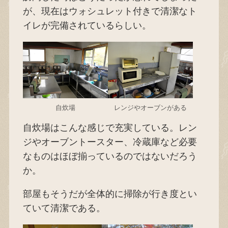
が、現在はウォシュレット付きで清潔なト
イレが完備されているらしい。
自炊場
レンジやオーブンがある
自炊場はこんな感じで充実している。レン
ジやオーブントースター、冷蔵庫など必要
なものはほぼ揃っているのではないだろう
か。
部屋もそうだが全体的に掃除が行き度とい
ていて清潔である。