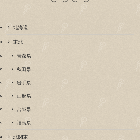
北海道
東北
青森県
秋田県
岩手県
山形県
宮城県
福島県
北関東