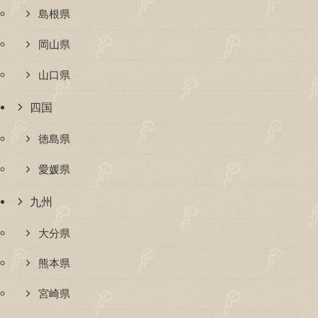
島根県
岡山県
山口県
四国
徳島県
愛媛県
九州
大分県
熊本県
宮崎県