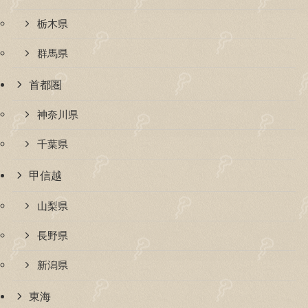
栃木県
群馬県
首都圏
神奈川県
千葉県
甲信越
山梨県
長野県
新潟県
東海