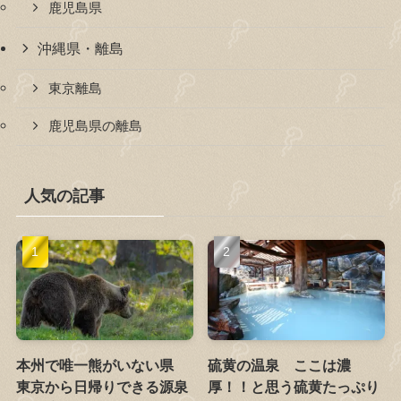
鹿児島県
沖縄県・離島
東京離島
鹿児島県の離島
人気の記事
本州で唯一熊がいない県
硫黄の温泉 ここは濃
東京から日帰りできる源泉
厚！！と思う硫黄たっぷり