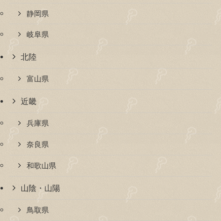
静岡県
岐阜県
北陸
富山県
近畿
兵庫県
奈良県
和歌山県
山陰・山陽
鳥取県