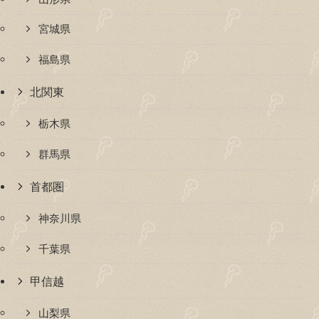
宮城県
福島県
北関東
栃木県
群馬県
首都圏
神奈川県
千葉県
甲信越
山梨県