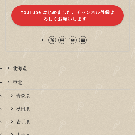
YouTube はじめました。チャンネル登録よ
ろしくお願いします！
北海道
東北
青森県
秋田県
岩手県
山形県