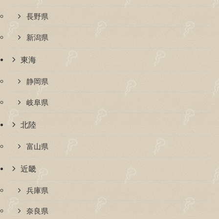
長野県
新潟県
東海
静岡県
岐阜県
北陸
富山県
近畿
兵庫県
奈良県