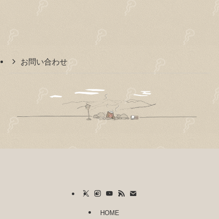
お問い合わせ
HOME