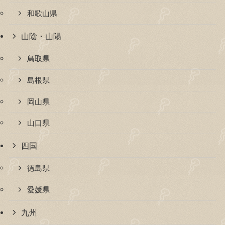
和歌山県
山陰・山陽
鳥取県
島根県
岡山県
山口県
四国
徳島県
愛媛県
九州