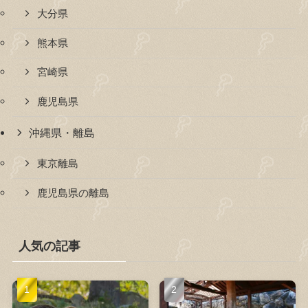
大分県
熊本県
宮崎県
鹿児島県
沖縄県・離島
東京離島
鹿児島県の離島
人気の記事