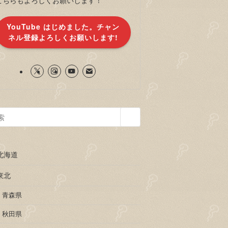
YouTube はじめました。チャン
ネル登録よろしくお願いします!
北海道
東北
青森県
秋田県