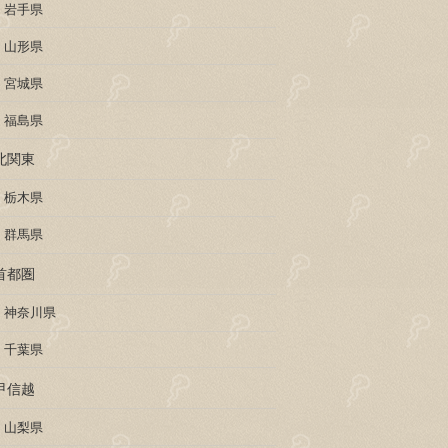
岩手県
山形県
宮城県
福島県
北関東
栃木県
群馬県
首都圏
神奈川県
千葉県
甲信越
山梨県