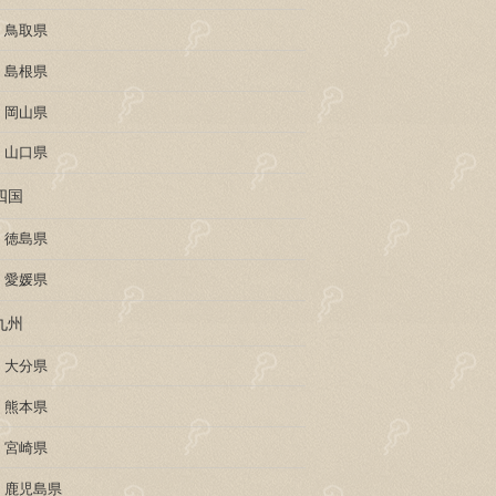
鳥取県
島根県
岡山県
山口県
四国
徳島県
愛媛県
九州
大分県
熊本県
宮崎県
鹿児島県