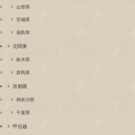
山形県
宮城県
福島県
北関東
栃木県
群馬県
首都圏
神奈川県
千葉県
甲信越