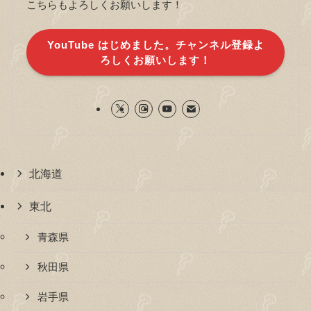
こちらもよろしくお願いします！
YouTube はじめました。チャンネル登録よ
ろしくお願いします！
北海道
東北
青森県
秋田県
岩手県