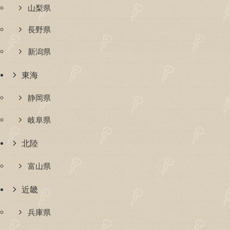
山梨県
長野県
新潟県
東海
静岡県
岐阜県
北陸
富山県
近畿
兵庫県