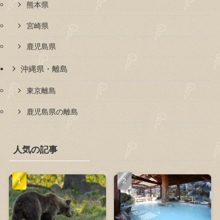
熊本県
宮崎県
鹿児島県
沖縄県・離島
東京離島
鹿児島県の離島
人気の記事