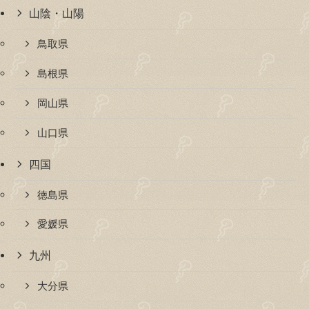
山陰・山陽
鳥取県
島根県
岡山県
山口県
四国
徳島県
愛媛県
九州
大分県