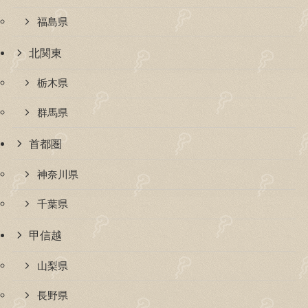
福島県
北関東
栃木県
群馬県
首都圏
神奈川県
千葉県
甲信越
山梨県
長野県