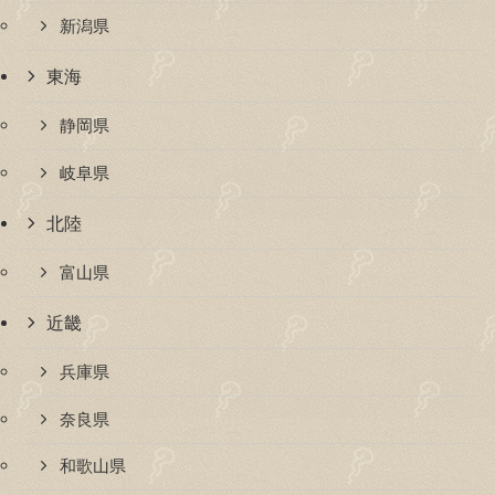
新潟県
東海
静岡県
岐阜県
北陸
富山県
近畿
兵庫県
奈良県
和歌山県