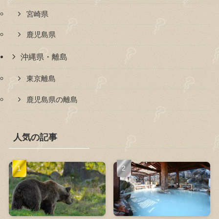
宮崎県
鹿児島県
沖縄県・離島
東京離島
鹿児島県の離島
人気の記事