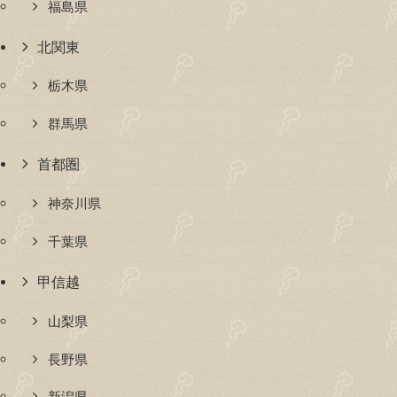
福島県
北関東
栃木県
群馬県
首都圏
神奈川県
千葉県
甲信越
山梨県
長野県