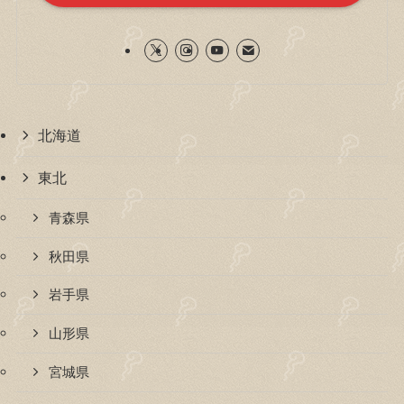
北海道
東北
青森県
秋田県
岩手県
山形県
宮城県