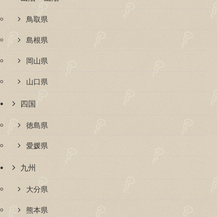
鳥取県
島根県
岡山県
山口県
四国
徳島県
愛媛県
九州
大分県
熊本県