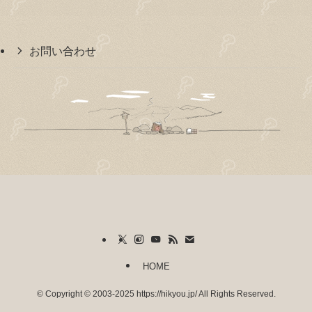
お問い合わせ
HOME
©
Copyright © 2003-2025 https://hikyou.jp/ All Rights Reserved.