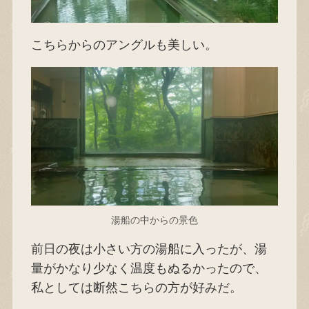
こちらからのアングルも美しい。
湯船の中からの景色
前日の夜は小さい方の湯船に入ったが、湯
量がかなり少なく温度もぬるかったので、
私としては断然こちらの方が好みだ。