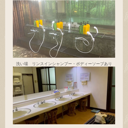
洗い場 リンスインシャンプー・ボディーソープあり