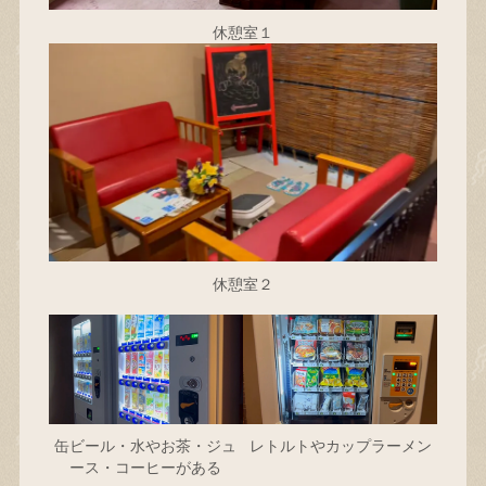
休憩室１
休憩室２
缶ビール・水やお茶・ジュ
レトルトやカップラーメン
ース・コーヒーがある