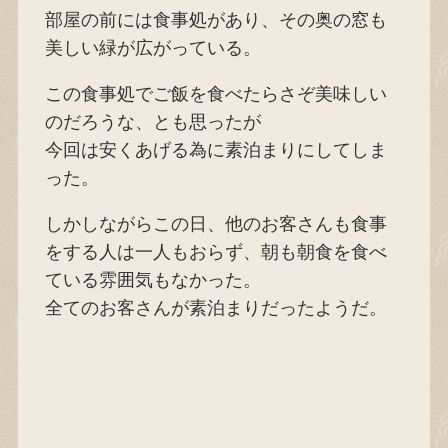
部屋の前には食事処があり、その奥の窓も
美しい緑が広がっている。
この食事処でご飯を食べたらさぞ美味しい
のだろうな、とも思ったが
今回は安くあげる為に素泊まりにしてしま
った。
しかしながらこの日、他のお客さんも食事
をする人は一人もおらず、朝も朝食を食べ
ている雰囲気もなかった。
全てのお客さんが素泊まりだったようだ。