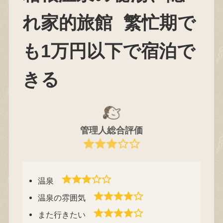
れ家的旅館
繁忙期で
も1万円以下で宿泊で
きる
管理人総合評価
温泉
温泉の雰囲気
また行きたい