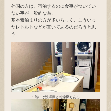
外国の方は、宿泊するのに食事がついてい
ない事が一般的な為、
基本素泊まりの方が多いらしく、こういっ
たレトルトなどが置いてあるのだろうと思
う。
１階には洗濯機と乾燥機もある