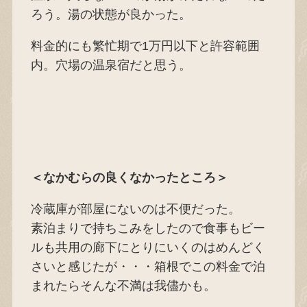
ろう。湯の状態が良かった。
料金的にも繁忙期で1万円以下と許容範囲
内。穴場の温泉宿だと思う。
＜なかむらの良くなかったところ＞
冷蔵庫が部屋にないのは不便だった。
素泊まりで持ちこみをしたので食事もビー
ルも共用の廊下にとりにいくのはめんどく
さいと感じたが・・・箱根でこの料金で泊
まれたらそんな不満は我儘かも。