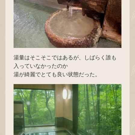
湯量はそこそこではあるが、しばらく誰も
入っていなかったのか
湯が綺麗でとても良い状態だった。