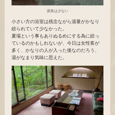
源泉は少ない
小さい方の浴室は残念ながら湯量がかなり
絞られていて少なかった。
夏場という事もありぬるめにする為に絞っ
ているのかもしれないが、今日は女性客が
多く、かなりの人が入った後なのだろう、
湯がなまり気味に思えた。