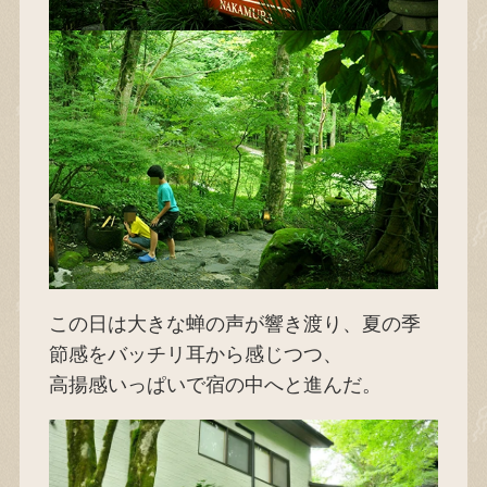
この日は大きな蝉の声が響き渡り、夏の季
節感をバッチリ耳から感じつつ、
高揚感いっぱいで宿の中へと進んだ。