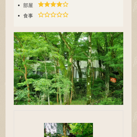
部屋
食事