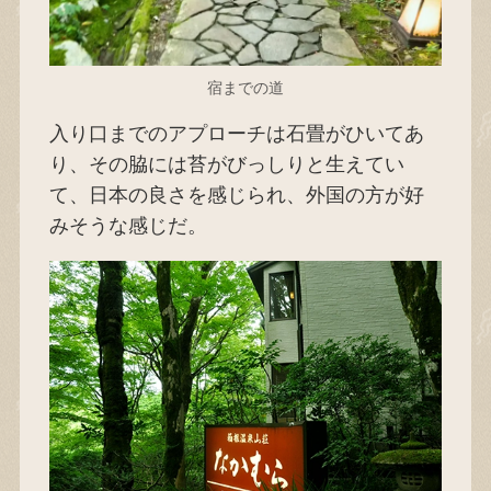
宿までの道
入り口までのアプローチは石畳がひいてあ
り、その脇には苔がびっしりと生えてい
て、日本の良さを感じられ、外国の方が好
みそうな感じだ。