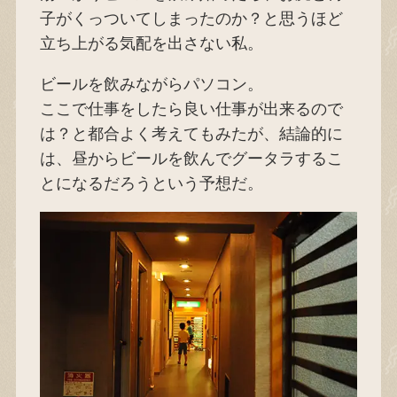
子がくっついてしまったのか？と思うほど
立ち上がる気配を出さない私。
ビールを飲みながらパソコン。
ここで仕事をしたら良い仕事が出来るので
は？と都合よく考えてもみたが、結論的に
は、昼からビールを飲んでグータラするこ
とになるだろうという予想だ。