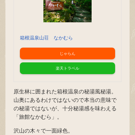
箱根温泉山荘 なかむら
じゃらん
楽天トラベル
原生林に囲まれた箱根温泉の秘湯風秘湯。
山奥にあるわけではないので本当の意味で
の秘湯ではないが、十分秘湯感を味わえる
「旅館なかむら」。
沢山の木々で一面緑色。