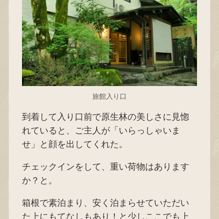
旅館入り口
到着して入り口前で原生林の美しさに見惚
れていると、ご主人が「いらっしゃいま
せ」と顔を出してくれた。
チェックインをして、重い荷物はあります
か？と。
箱根で素泊まり、安く泊まらせていただい
た上にもてなしもあり！と少しここでも上