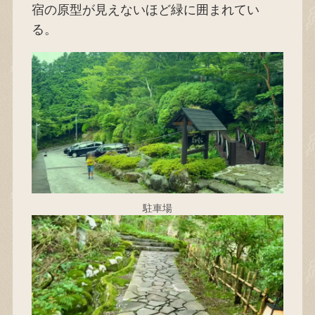
宿の原型が見えないほど緑に囲まれてい
る。
駐車場