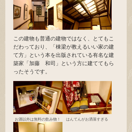
この建物も普通の建物ではなく、とてもこ
だわっており、「棟梁が教えるいい家の建
て方」という本を出版されている有名な建
築家「加藤 和司」という方に建ててもら
ったそうです。
お酒以外は無料の飲み物！
はんてんがお洒落すぎる