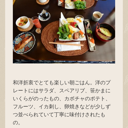
和洋折衷でとても楽しい朝ごはん。洋のプ
レートにはサラダ、スペアリブ、笹かまに
いくらがのったもの、カボチャのポテト、
フルーツ、イカ刺し、卵焼きなどが少しず
つ並べられていて丁寧に味付けされたも
の。