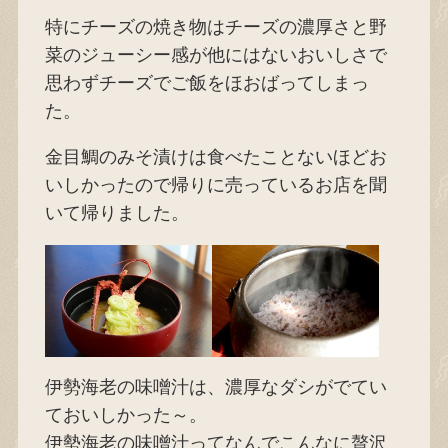
特にチーズの焼き物はチーズの濃厚さと野
菜のジューシー感が他にはないおいしさで
思わずチーズでご飯をほおばってしまっ
た。
金目鯛のみそ漬けは食べたことないほどお
いしかったので帰りに売っているお店を聞
いて帰りました。
伊勢海老の味噌汁は、濃厚なダシがでてい
ておいしかった～。
伊勢海老の味噌汁ってなんでこんなに贅沢