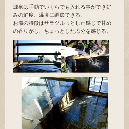
源泉は手動でいくらでも入れる事ができ好
みの鮮度、温度に調節できる。
お湯の特徴はサラツルっとした感じで甘め
の香りがし、ちょっとした塩分を感じる。