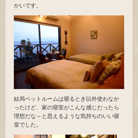
かいです。
結局ベットルームは寝るとき以外使わなか
ったけど、家の寝室がこんな感じだったら
理想だな～と思えるような気持ちのいい寝
室でした。