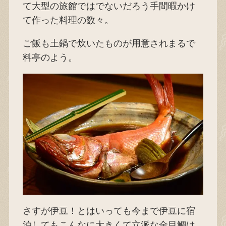
て大型の旅館ではでないだろう手間暇かけ
て作った料理の数々。
ご飯も土鍋で炊いたものが用意されまるで
料亭のよう。
さすが伊豆！とはいっても今まで伊豆に宿
泊してもこんなに大きくて立派な金目鯛は