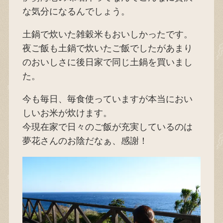
な気分になるんでしょう。
土鍋で炊いた雑穀米もおいしかったです。
夜ご飯も土鍋で炊いたご飯でしたがあまり
のおいしさに後日家で同じ土鍋を買いまし
た。
今も毎日、毎食使っていますが本当におい
しいお米が炊けます。
今現在家で日々のご飯が充実しているのは
夢花さんのお陰だなぁ、感謝！