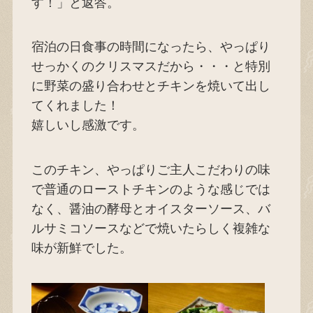
す！」と返答。
宿泊の日食事の時間になったら、やっぱり
せっかくのクリスマスだから・・・と特別
に野菜の盛り合わせとチキンを焼いて出し
てくれました！
嬉しいし感激です。
このチキン、やっぱりご主人こだわりの味
で普通のローストチキンのような感じでは
なく、醤油の酵母とオイスターソース、バ
ルサミコソースなどで焼いたらしく複雑な
味が新鮮でした。