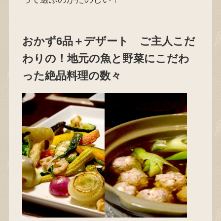
おかず6品＋デザート ご主人こだ
わりの！地元の魚と野菜にこだわ
った絶品料理の数々