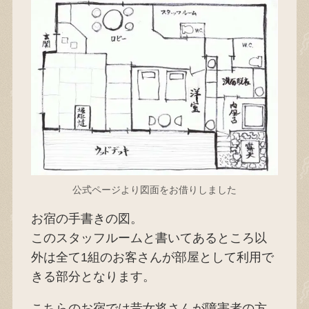
公式ページより図面をお借りしました
お宿の手書きの図。
このスタッフルームと書いてあるところ以
外は全て1組のお客さんが部屋として利用で
きる部分となります。
こちらのお宿では昔女将さんが障害者の方