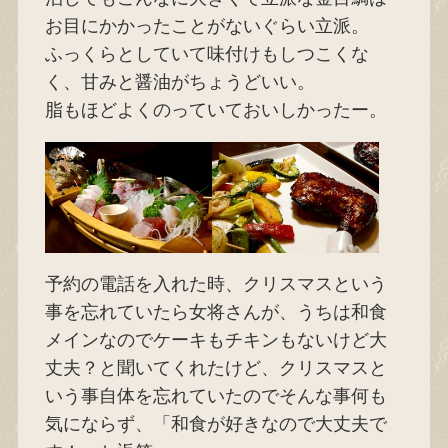
お目にかかったことがないぐらい立派。
ふっくらとしていて味付けもしつこくな
く、甘みと醤油がちょうどいい。
脂もほどよくのっていておいしかったー。
予約の電話を入れた時、クリスマスという
事を忘れていたら女将さんが、うちは和食
メインなのでケーキもチキンもないけど大
丈夫？と聞いてくれたけど、クリスマスと
いう事自体を忘れていたのでそんな事何も
気にならず、「和食が好きなので大丈夫で