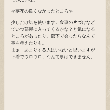
≪夢花の良くなかったところ≫
少しだけ気を使います。食事の片づけなど
でいつ部屋に入ってくるかな？と気になる
ところがあったり、廊下で会ったらなんて
事を考えたりも。
まぁ、あまりする人はいないと思いますが
下着でウロウロ、なんて事はできません。