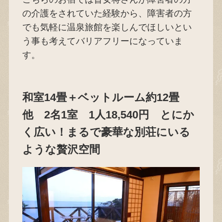
の介護をされていた経験から、障害者の方
でも気軽に温泉旅館を楽しんでほしいとい
う事も考えてバリアフリーになっていま
す。
和室14畳＋ベットルーム約12畳
他 2名1室 1人18,540円 とにか
く広い！まるで豪華な別荘にいる
ような贅沢空間