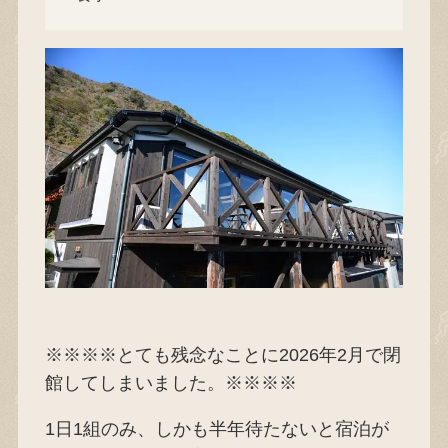
※※※※とても残念なことに2026年2月で閉
館してしまいました。※※※※
1日1組のみ、しかも半年待たないと宿泊が