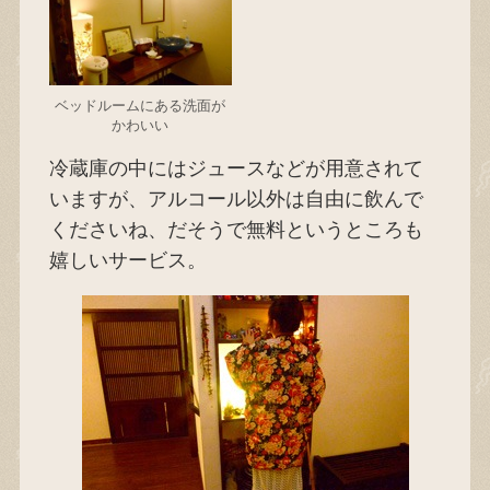
ベッドルームにある洗面が
かわいい
冷蔵庫の中にはジュースなどが用意されて
いますが、アルコール以外は自由に飲んで
くださいね、だそうで無料というところも
嬉しいサービス。