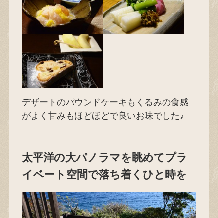
デザートのパウンドケーキもくるみの食感
がよく甘みもほどほどで良いお味でした♪
太平洋の大パノラマを眺めてプラ
イベート空間で落ち着くひと時を