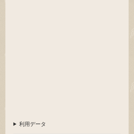
利用データ