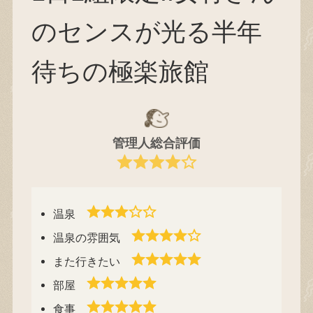
のセンスが光る半年
待ちの極楽旅館
管理人総合評価
温泉
温泉の雰囲気
また行きたい
部屋
食事