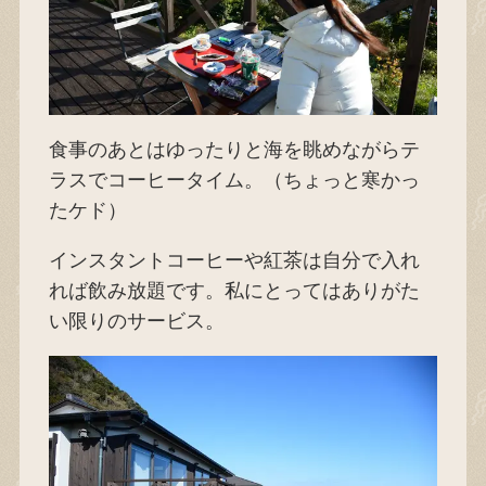
食事のあとはゆったりと海を眺めながらテ
ラスでコーヒータイム。（ちょっと寒かっ
たケド）
インスタントコーヒーや紅茶は自分で入れ
れば飲み放題です。私にとってはありがた
い限りのサービス。