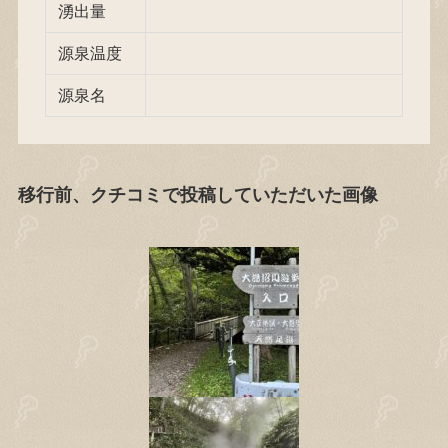
湧出量
源泉温度
源泉名
移行前、クチコミで投稿していただいた画像