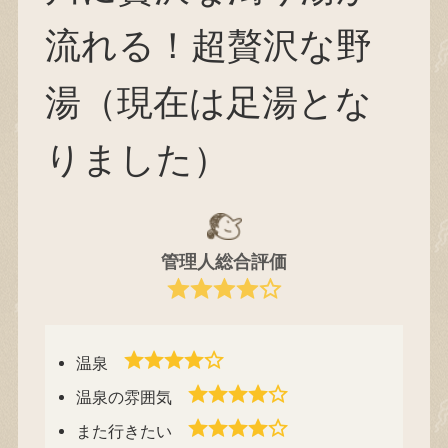
流れる！超贅沢な野
湯（現在は足湯とな
りました）
管理人総合評価
温泉
温泉の雰囲気
また行きたい