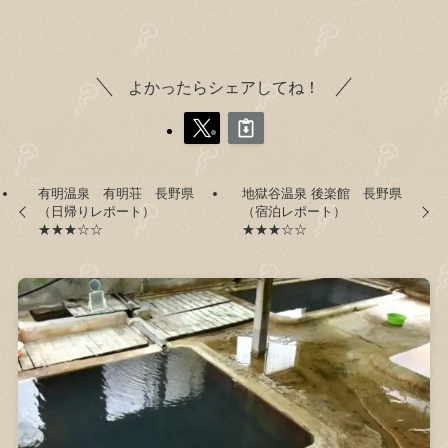
よかったらシェアしてね！
有明温泉 有明荘 長野県
地獄谷温泉 後楽館 長野県
（日帰りレポート）
（宿泊レポート）
★★★☆☆
★★★☆☆