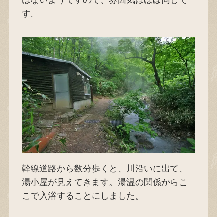
す。
幹線道路から数分歩くと、川沿いに出て、
湯小屋が見えてきます。湯温の関係からこ
こで入浴することにしました。