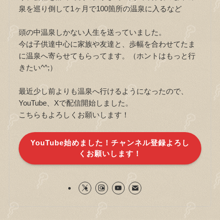
泉を巡り倒して1ヶ月で100箇所の温泉に入るなど
頭の中温泉しかない人生を送っていました。
今は子供達中心に家族や友達と、歩幅を合わせてたま
に温泉へ寄らせてもらってます。（ホントはもっと行
きたい^^;）
最近少し前よりも温泉へ行けるようになったので、
YouTube、Xで配信開始しました。
こちらもよろしくお願いします！
YouTube始めました！チャンネル登録よろし
くお願いします！