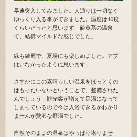
早速突入してみました。人通りは一切なく
ゆっくり入る事ができました。温度は40度
くらいだったと思います。硫黄系の温泉
で、結構マイルドな感じでした。
緑も綺麗で、夏場にも楽しめました。アブ
はいなかったように思います。
さすがにこの素晴らしい温泉をほっとくの
はもったいないということで、整備された
んでしょう。観光客が増えて足湯になって
しまっているので今は入浴できるかわかり
ませんが贅沢な野湯でした。
自然そのままの温泉はやっぱり堪りませ