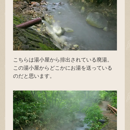
こちらは湯小屋から排出されている廃湯。
この湯小屋からどこかにお湯を送っている
のだと思います。