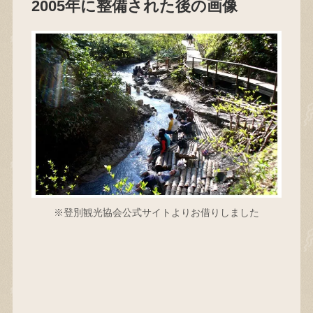
2005年に整備された後の画像
※登別観光協会公式サイトよりお借りしました