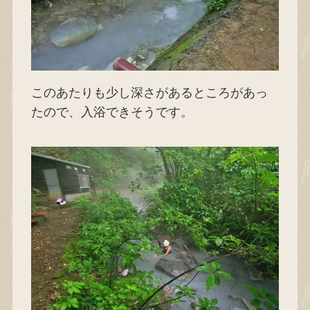
このあたりも少し深さがあるところがあっ
たので、入浴できそうです。