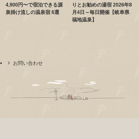
4,900円〜で宿泊できる源
りとお勧めの湯宿 2026年8
泉掛け流しの温泉宿 6選
月4日～毎日開催【岐阜県
福地温泉】
お問い合わせ