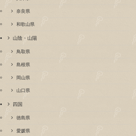
奈良県
和歌山県
山陰・山陽
鳥取県
島根県
岡山県
山口県
四国
徳島県
愛媛県