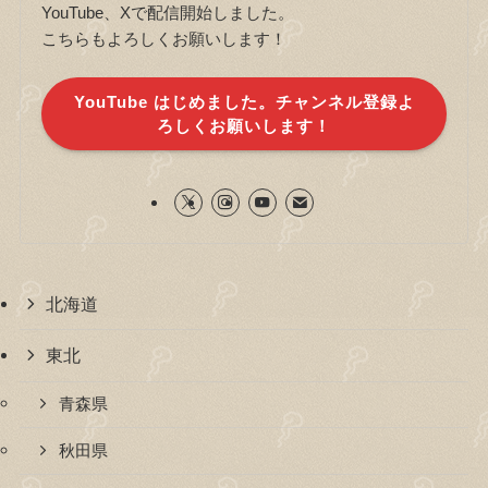
YouTube、Xで配信開始しました。
こちらもよろしくお願いします！
YouTube はじめました。チャンネル登録よ
ろしくお願いします！
北海道
東北
青森県
秋田県