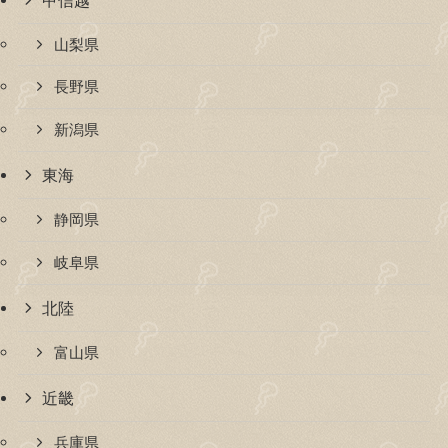
山梨県
長野県
新潟県
東海
静岡県
岐阜県
北陸
富山県
近畿
兵庫県