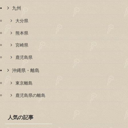
九州
大分県
熊本県
宮崎県
鹿児島県
沖縄県・離島
東京離島
鹿児島県の離島
人気の記事