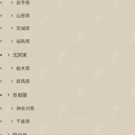
岩手県
山形県
宮城県
福島県
北関東
栃木県
群馬県
首都圏
神奈川県
千葉県
甲信越