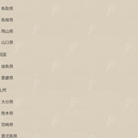
鳥取県
島根県
岡山県
山口県
四国
徳島県
愛媛県
九州
大分県
熊本県
宮崎県
鹿児島県