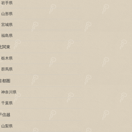
岩手県
山形県
宮城県
福島県
北関東
栃木県
群馬県
首都圏
神奈川県
千葉県
甲信越
山梨県