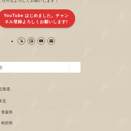
YouTube はじめました。チャン
ネル登録よろしくお願いします!
北海道
東北
青森県
秋田県