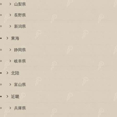
山梨県
長野県
新潟県
東海
静岡県
岐阜県
北陸
富山県
近畿
兵庫県