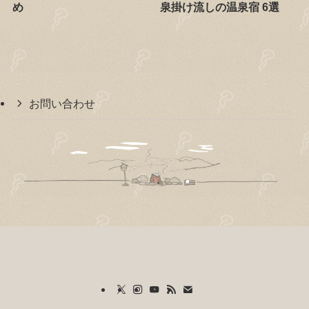
め
泉掛け流しの温泉宿 6選
お問い合わせ