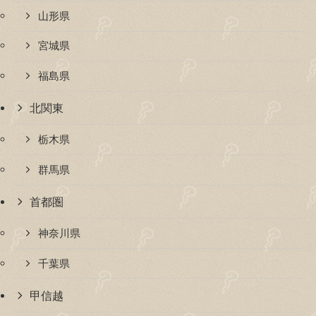
山形県
宮城県
福島県
北関東
栃木県
群馬県
首都圏
神奈川県
千葉県
甲信越