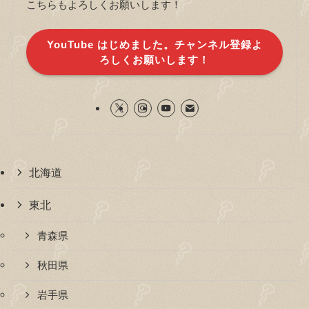
こちらもよろしくお願いします！
YouTube はじめました。チャンネル登録よ
ろしくお願いします！
北海道
東北
青森県
秋田県
岩手県