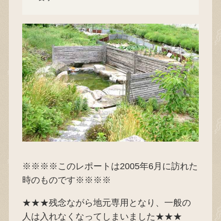
※※※※このレポートは2005年6月に訪れた
時のものです※※※※
★★★残念ながら地元専用となり、一般の
人は入れなくなってしまいました★★★