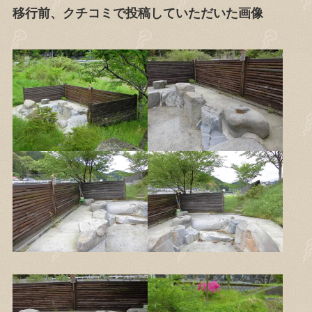
移行前、クチコミで投稿していただいた画像