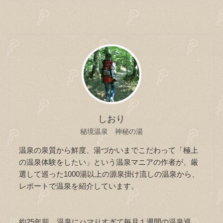
しおり
秘境温泉 神秘の湯
温泉の泉質から鮮度、湯づかいまでこだわって「極上
の温泉体験をしたい」という温泉マニアの作者が、厳
選して巡った1000湯以上の源泉掛け流しの温泉から、
レポートで温泉を紹介しています。
約25年前、温泉にハマりすぎて毎月１週間の温泉巡