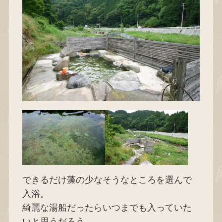
できるだけ藻の少なそうなところを選んで
入浴。
綺麗な湯船だったらいつまでも入っていた
いと思うだろう。