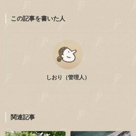
この記事を書いた人
しおり（管理人）
関連記事