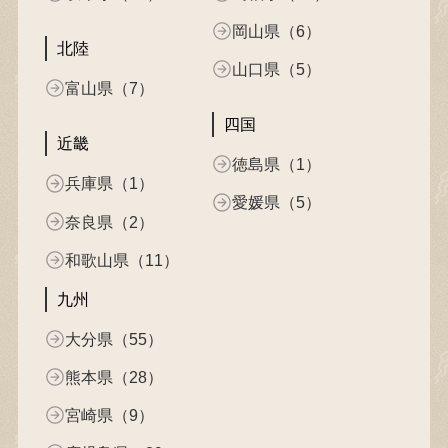
岡山県（6）
北陸
山口県（5）
富山県（7）
四国
近畿
徳島県（1）
兵庫県（1）
愛媛県（5）
奈良県（2）
和歌山県（11）
九州
大分県（55）
熊本県（28）
宮崎県（9）