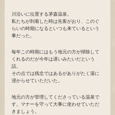
川沿いに位置する茅森温泉。
私たちが到着した時は先客がおり、このぐ
らいの時期になるといつも来ているという
事だった。
毎年この時期にはもう地元の方が掃除して
くれるのだが今年は遅いみたいだという
話。
その点では残念ではあるがありがたく湯に
浸からせていただいた。
地元の方が管理してくださっている温泉で
す。マナーを守って大事に使わせていただ
きましょう。