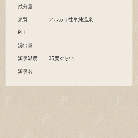
成分量
泉質
アルカリ性単純温泉
PH
湧出量
源泉温度
35度ぐらい
源泉名