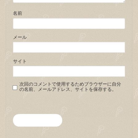
名前
メール
サイト
次回のコメントで使用するためブラウザーに自分
の名前、メールアドレス、サイトを保存する。