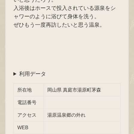
入浴後はホースで投入されている源泉をシ
ャワーのように浴びて身体を洗う。
ぜひもう一度再訪したいと思う温泉。
利用データ
所在地
岡山県 真庭市湯原町茅森
電話番号
アクセス
湯原温泉郷の外れ
WEB