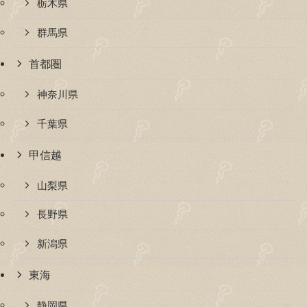
栃木県
群馬県
首都圏
神奈川県
千葉県
甲信越
山梨県
長野県
新潟県
東海
静岡県