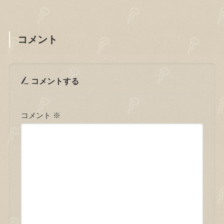
コメント
コメントする
コメント
※