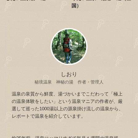
国）
しおり
秘境温泉 神秘の湯 作者・管理人
温泉の泉質から鮮度、湯づかいまでこだわって「極上
の温泉体験をしたい」という温泉マニアの作者が、厳
選して巡った1000湯以上の源泉掛け流しの温泉から、
レポートで温泉を紹介しています。