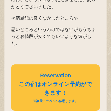
がとうございました。
≪清風館の良くなかったところ≫
悪いところというわけではないがもうちょ
っとお値段が安くてもいいような気がし
た。
Reservation
この宿はオンライン予約がで
きます！
※楽天トラベルへ移動します。