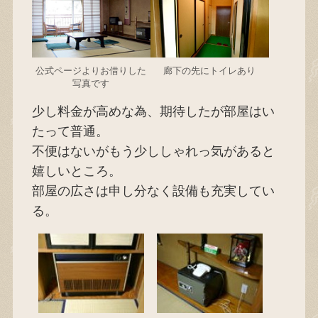
公式ページよりお借りした
廊下の先にトイレあり
写真です
少し料金が高めな為、期待したが部屋はい
たって普通。
不便はないがもう少ししゃれっ気があると
嬉しいところ。
部屋の広さは申し分なく設備も充実してい
る。