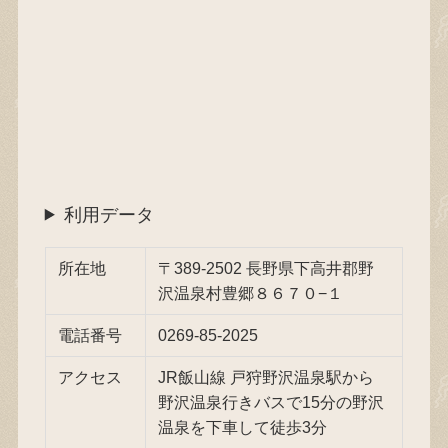
利用データ
所在地
〒389-2502 長野県下高井郡野
沢温泉村豊郷８６７０−１
電話番号
0269-85-2025
アクセス
JR飯山線 戸狩野沢温泉駅から
野沢温泉行きバスで15分の野沢
温泉を下車して徒歩3分