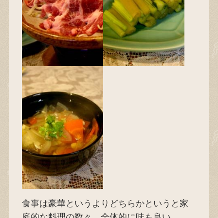
食事は豪華というよりどちらかというと家
庭的な料理の数々。全体的に味も良い。