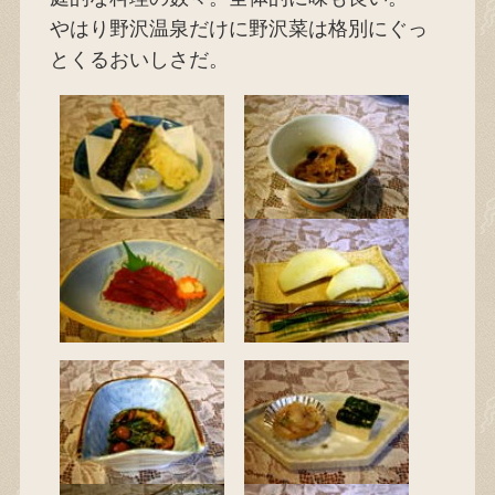
やはり野沢温泉だけに野沢菜は格別にぐっ
とくるおいしさだ。