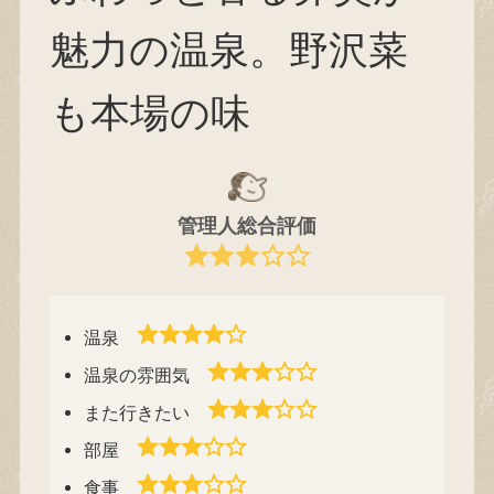
魅力の温泉。野沢菜
も本場の味
管理人総合評価
温泉
温泉の雰囲気
また行きたい
部屋
食事