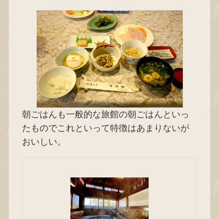
朝ごはんも一般的な旅館の朝ごはんといっ
たものでこれといって特徴はあまりないが
おいしい。