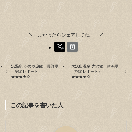
よかったらシェアしてね！
渋温泉 かめや旅館 長野県
大沢山温泉 大沢館 新潟県
（宿泊レポート）
（宿泊レポート）
★★★★☆
★★★★☆
この記事を書いた人