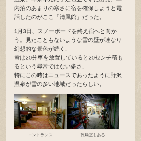
内泊のあまりの寒さに宿を確保しようと電
話したのがここ「清風館」だった。
1月3日、スノーボードを終え宿へと向か
う。見たこともないような雪の壁が連なり
幻想的な景色が続く。
雪は20分車を放置していると20センチ積も
るという尋常ではない多さ。
特にこの時はニュースであったように野沢
温泉が雪の多い地域だったらしい。
エントランス
乾燥室もある