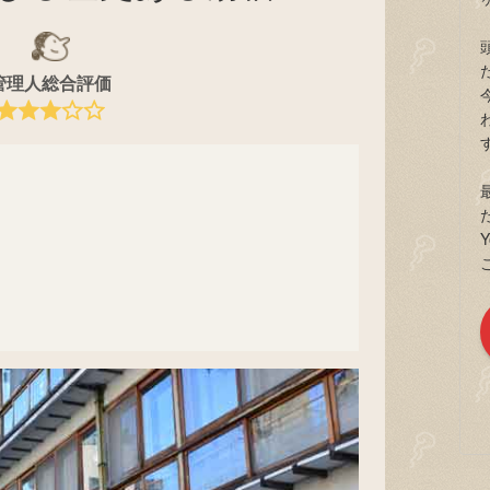
管理人総合評価