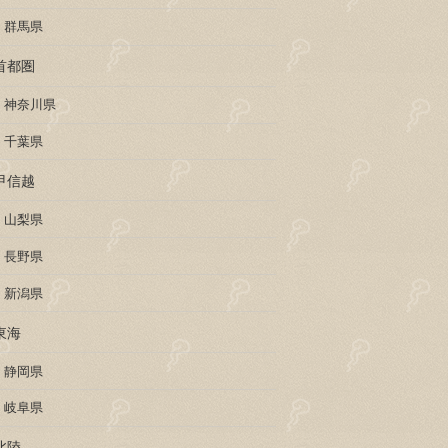
群馬県
首都圏
神奈川県
千葉県
甲信越
山梨県
長野県
新潟県
東海
静岡県
岐阜県
北陸