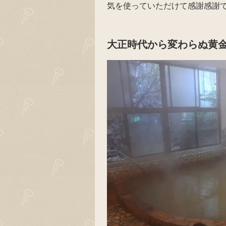
気を使っていただけて感謝感謝
大正時代から変わらぬ黄