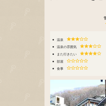
温泉
温泉の雰囲気
また行きたい
部屋
食事