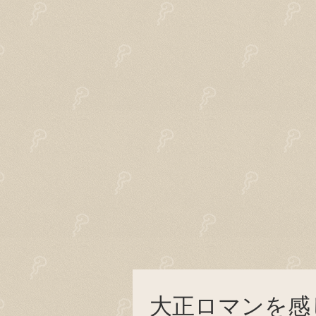
大正ロマンを感