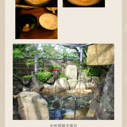
女性用露天風呂