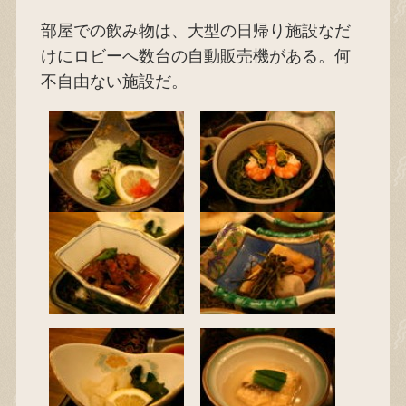
部屋での飲み物は、大型の日帰り施設なだ
けにロビーへ数台の自動販売機がある。何
不自由ない施設だ。