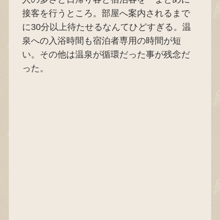
接客を行うところ。部屋へ案内されるまで
に30分以上待たせるなんてひどすぎる。温
泉への入浴時間も宿泊者専用の時間が短
い。その他は温泉が循環だった事が残念だ
った。