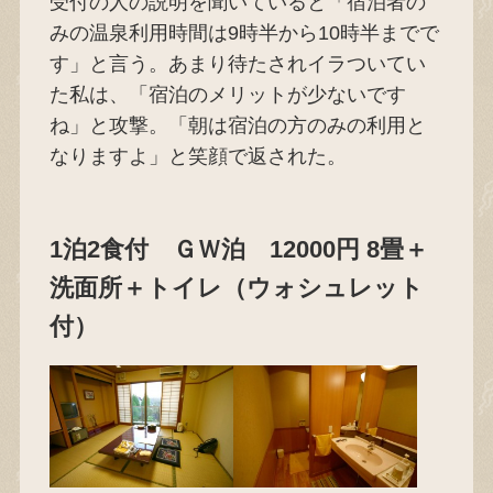
受付の人の説明を聞いていると「宿泊者の
みの温泉利用時間は9時半から10時半までで
す」と言う。あまり待たされイラついてい
た私は、「宿泊のメリットが少ないです
ね」と攻撃。「朝は宿泊の方のみの利用と
なりますよ」と笑顔で返された。
1泊2食付 ＧＷ泊 12000円 8畳＋
洗面所＋トイレ（ウォシュレット
付）