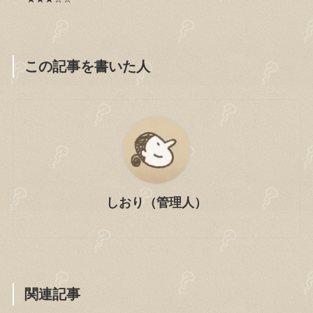
この記事を書いた人
しおり（管理人）
関連記事