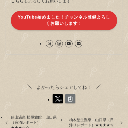
こちらもよろしくお願いします！
YouTube始めました！チャンネル登録よろし
くお願いします！
よかったらシェアしてね！
俵山温泉 松屋旅館 山口県
柚木慈生温泉 山口県（日
（宿泊レポート）
帰りレポート）★★★★☆
★★★☆☆