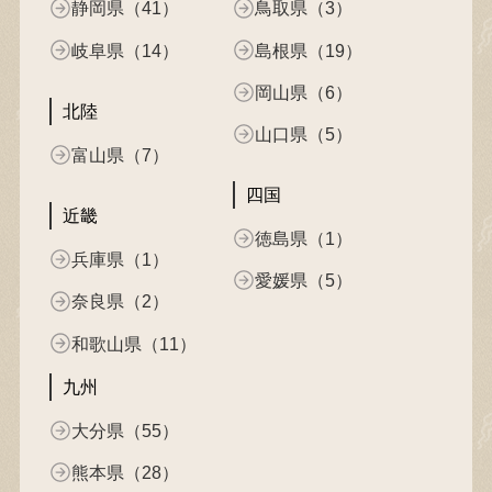
静岡県（41）
鳥取県（3）
岐阜県（14）
島根県（19）
岡山県（6）
北陸
山口県（5）
富山県（7）
四国
近畿
徳島県（1）
兵庫県（1）
愛媛県（5）
奈良県（2）
和歌山県（11）
九州
大分県（55）
熊本県（28）