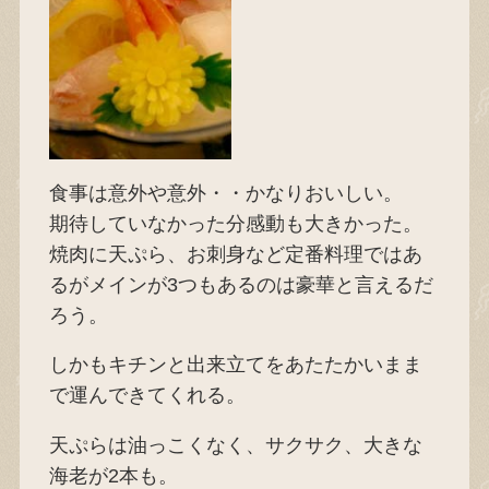
食事は意外や意外・・かなりおいしい。
期待していなかった分感動も大きかった。
焼肉に天ぷら、お刺身など定番料理ではあ
るがメインが3つもあるのは豪華と言えるだ
ろう。
しかもキチンと出来立てをあたたかいまま
で運んできてくれる。
天ぷらは油っこくなく、サクサク、大きな
海老が2本も。