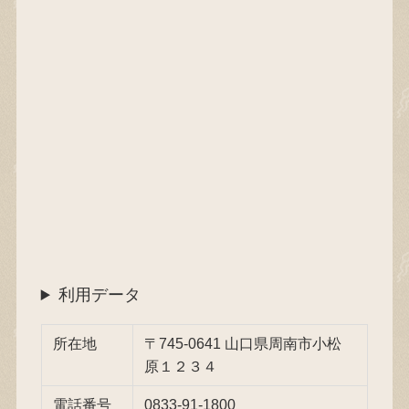
利用データ
所在地
〒745-0641 山口県周南市小松
原１２３４
電話番号
0833-91-1800